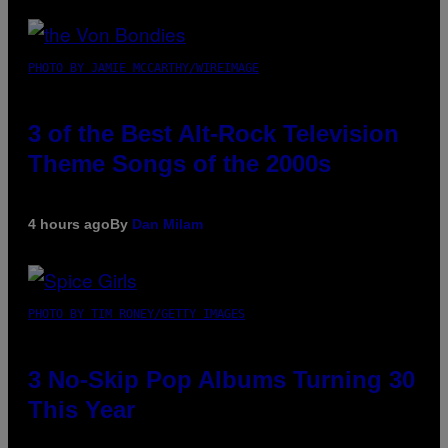
PHOTO BY JAMIE MCCARTHY/WIREIMAGE
3 of the Best Alt-Rock Television
Theme Songs of the 2000s
4 hours ago
By
Dan Milam
PHOTO BY TIM RONEY/GETTY IMAGES
3 No-Skip Pop Albums Turning 30
This Year