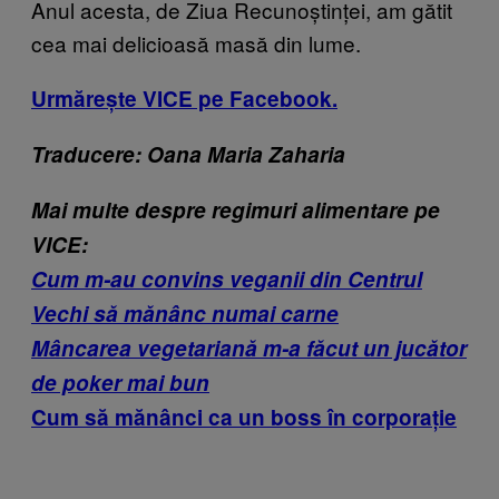
Anul acesta, de Ziua Recunoștinței, am gătit
cea mai delicioasă masă din lume.
Urmărește VICE pe Facebook.
Traducere: Oana Maria Zaharia
Mai multe despre regimuri alimentare pe
VICE:
Cum m-au convins veganii din Centrul
Vechi să mănânc numai carne
Mâncarea vegetariană m-a făcut un jucător
de poker mai bun
Cum să mănânci ca un boss în corporație