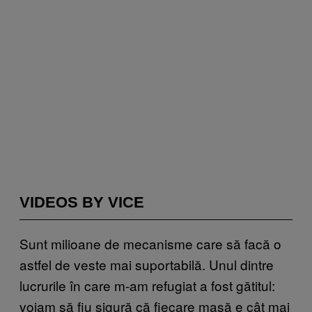
VIDEOS BY VICE
Sunt milioane de mecanisme care să facă o
astfel de veste mai suportabilă. Unul dintre
lucrurile în care m-am refugiat a fost gătitul:
voiam să fiu sigură că fiecare masă e cât mai