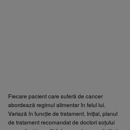
Fiecare pacient care suferă de cancer
abordează regimul alimentar în felul lui.
Variază în funcție de tratament. Inițial, planul
de tratament recomandat de doctori soțului