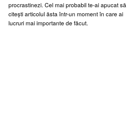
procrastinezi. Cel mai probabil te-ai apucat să
citești articolul ăsta într-un moment în care ai
lucruri mai importante de făcut.