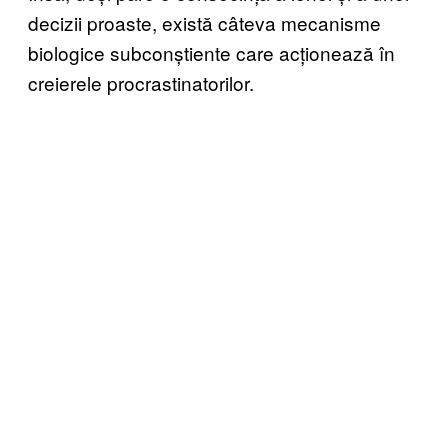
decizii proaste, există câteva mecanisme
biologice subconștiente care acționează în
creierele procrastinatorilor.