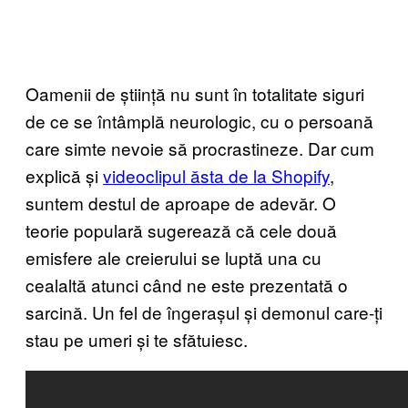
Oamenii de știință nu sunt în totalitate siguri
de ce se întâmplă neurologic, cu o persoană
care simte nevoie să procrastineze. Dar cum
explică și
videoclipul ăsta de la Shopify
,
suntem destul de aproape de adevăr. O
teorie populară sugerează că cele două
emisfere ale creierului se luptă una cu
cealaltă atunci când ne este prezentată o
sarcină. Un fel de îngerașul și demonul care-ți
stau pe umeri și te sfătuiesc.