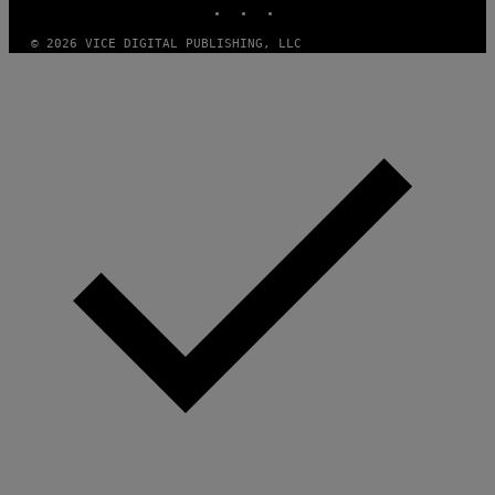
© 2026 VICE DIGITAL PUBLISHING, LLC