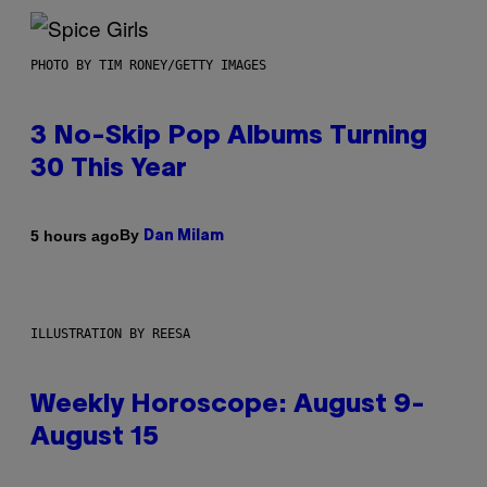
PHOTO BY TIM RONEY/GETTY IMAGES
3 No-Skip Pop Albums Turning
30 This Year
By
5 hours ago
Dan Milam
ILLUSTRATION BY REESA
Weekly Horoscope: August 9-
August 15