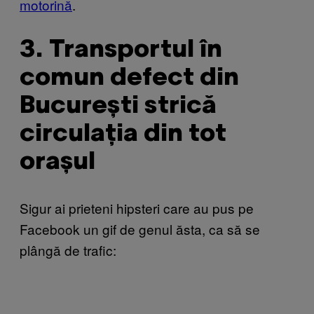
motorină
.
3. Transportul în
comun defect din
București strică
circulația din tot
orașul
Sigur ai prieteni hipsteri care au pus pe
Facebook un gif de genul ăsta, ca să se
plângă de trafic: