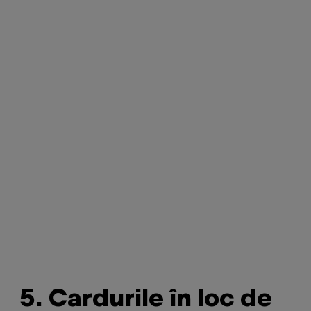
5. Cardurile în loc de