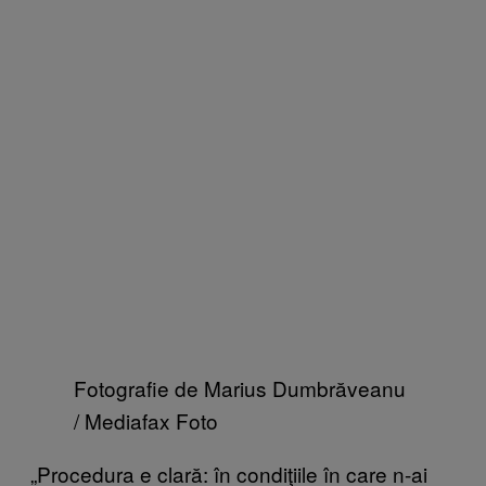
Fotografie de Marius Dumbrăveanu
/ Mediafax Foto
„Procedura e clară: în condiţiile în care n-ai