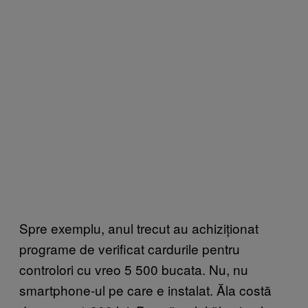
Spre exemplu, anul trecut au achiziționat
programe de verificat cardurile pentru
controlori cu vreo 5 500 bucata. Nu, nu
smartphone-ul pe care e instalat. Ăla costă