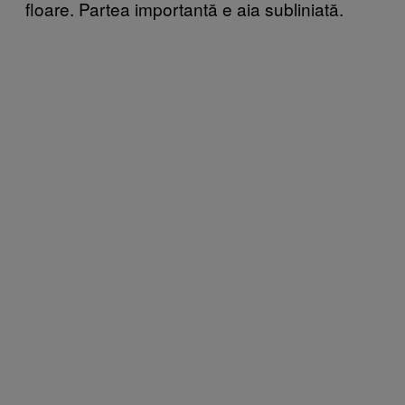
floare. Partea importantă e aia subliniată.