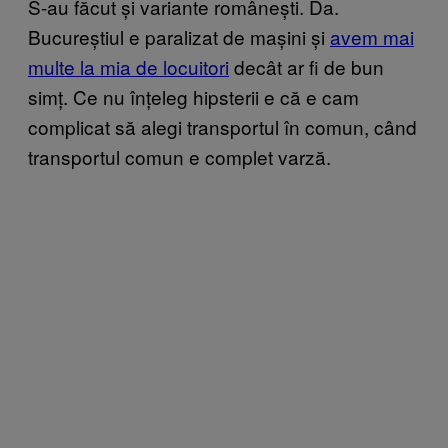
S-au făcut și variante românești. Da.
Bucureștiul e paralizat de mașini și
avem mai
multe la mia de locuitori
decât ar fi de bun
simț. Ce nu înțeleg hipsterii e că e cam
complicat să alegi transportul în comun, când
transportul comun e complet varză.