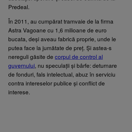
Predeal.
În 2011, au cumpărat tramvaie de la firma
Astra Vagoane cu 1,6 milioane de euro
bucata, deși aveau fabrică proprie, unde le
putea face la jumătate de preț. Și astea-s
nereguli găsite de
corpul de control al
guvernului
, nu speculații și bârfe: deturnare
de fonduri, fals intelectual, abuz în serviciu
contra intereselor publice și conflict de
interese.