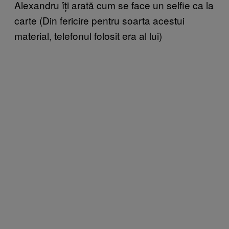
Alexandru îți arată cum se face un selfie ca la
carte (Din fericire pentru soarta acestui
material, telefonul folosit era al lui)