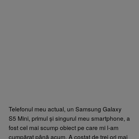
Telefonul meu actual, un Samsung Galaxy
S5 Mini, primul și singurul meu smartphone, a
fost cel mai scump obiect pe care mi l-am
cumpărat până acum. A costat de trei ori mai