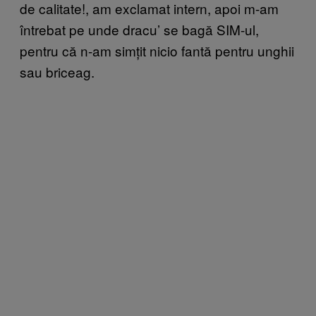
de calitate!, am exclamat intern, apoi m-am
întrebat pe unde dracu’ se bagă SIM-ul,
pentru că n-am simțit nicio fantă pentru unghii
sau briceag.