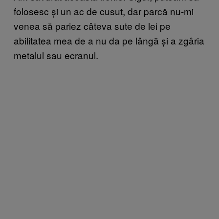
folosesc și un ac de cusut, dar parcă nu-mi
venea să pariez câteva sute de lei pe
abilitatea mea de a nu da pe lângă și a zgâria
metalul sau ecranul.