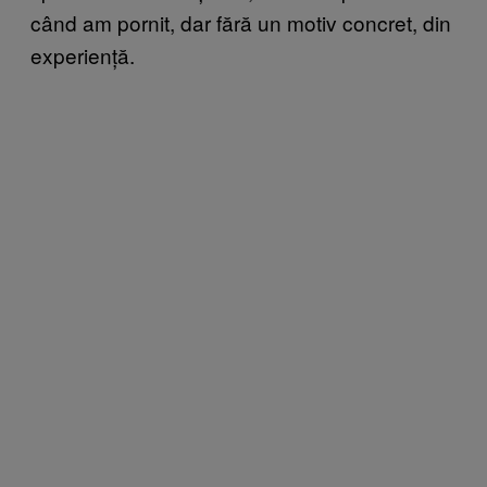
când am pornit, dar fără un motiv concret, din
experiență.