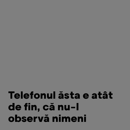
Telefonul ăsta e atât
de fin, că nu-l
observă nimeni