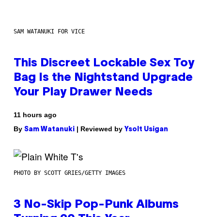
SAM WATANUKI FOR VICE
This Discreet Lockable Sex Toy
Bag Is the Nightstand Upgrade
Your Play Drawer Needs
11 hours ago
By
| Reviewed by
Sam Watanuki
Ysolt Usigan
PHOTO BY SCOTT GRIES/GETTY IMAGES
3 No-Skip Pop-Punk Albums