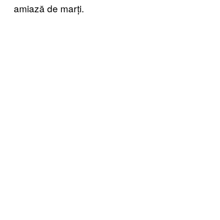
amiază de marți.