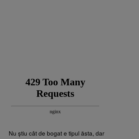
Nu știu cât de bogat e tipul ăsta, dar