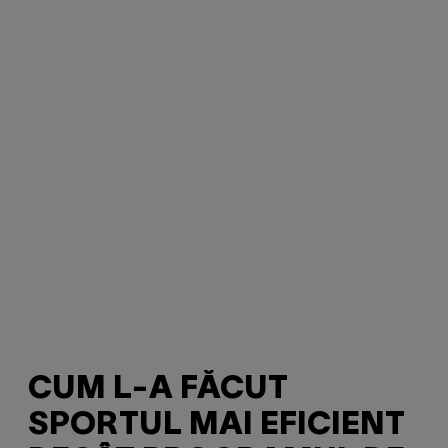
CUM L-A FĂCUT
SPORTUL MAI EFICIENT