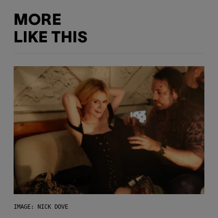
MORE
LIKE THIS
IMAGE: NICK DOVE