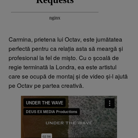
Carmina, prietena lui Octav, este jumătatea
perfectă pentru ca relația asta să meargă și
profesional la fel de mișto. Cu o școală de
regie terminată la Londra, ea este artistul
care se ocupă de montaj și de video și-l ajută
pe Octav pe partea creativă.