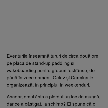
Eventurile înseamnă tururi de circa două ore
pe placa de stand-up paddling și
wakeboarding pentru grupuri restrânse, de
până în zece oameni. Octav și Carmina le
organizează, în principiu, în weekenduri.
Așadar, omul ăsta a pierdut un loc de muncă,
dar ce a câștigat, la schimb? El spune că o