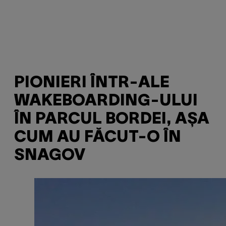
PIONIERI ÎNTR-ALE
WAKEBOARDING-ULUI
ÎN PARCUL BORDEI, AȘA
CUM AU FĂCUT-O ÎN
SNAGOV