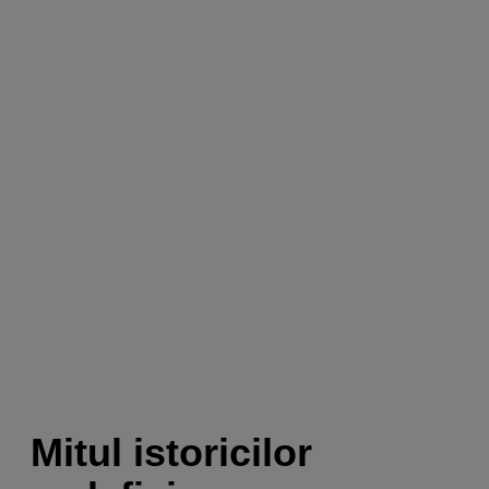
Mitul istoricilor