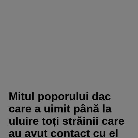
Mitul poporului dac
care a uimit până la
uluire toți străinii care
au avut contact cu el