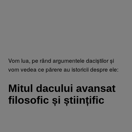
Vom lua, pe rând argumentele daciștilor și
vom vedea ce părere au istoricii despre ele:
Mitul dacului avansat
filosofic și științific