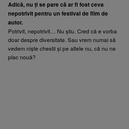
Adică, nu ți se pare că ar fi fost ceva
nepotrivit pentru un festival de film de
autor.
Potrivit, nepotrivit… Nu știu. Cred că e vorba
doar despre diversitate. Sau vrem numai să
vedem niște chestii și pe altele nu, că nu ne
plac nouă?