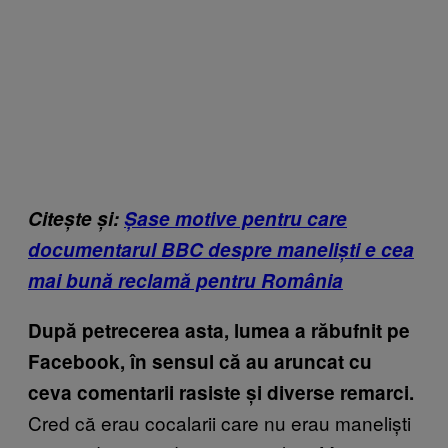
Citește și:
Șase motive pentru care
documentarul BBC despre maneliști e cea
mai bună reclamă pentru România
După petrecerea asta, lumea a răbufnit pe
Facebook, în sensul că au aruncat cu
ceva comentarii rasiste și diverse remarci.
Cred că erau cocalarii care nu erau maneliști