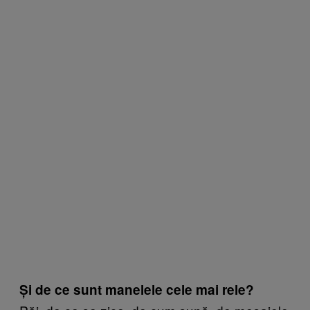
Și de ce sunt manelele cele mai rele?