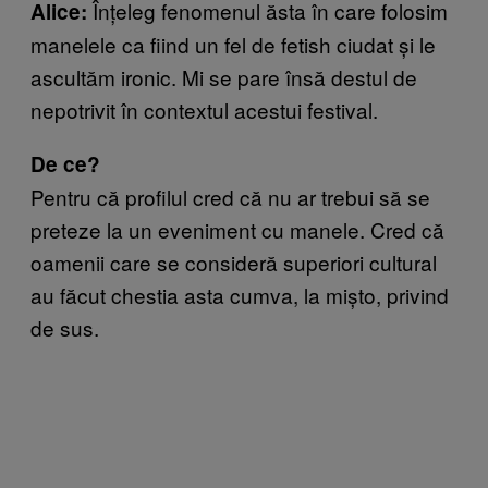
Înțeleg fenomenul ăsta în care folosim
Alice:
manelele ca fiind un fel de fetish ciudat și le
ascultăm ironic. Mi se pare însă destul de
nepotrivit în contextul acestui festival.
De ce?
Pentru că profilul cred că nu ar trebui să se
preteze la un eveniment cu manele. Cred că
oamenii care se consideră superiori cultural
au făcut chestia asta cumva, la mișto, privind
de sus.