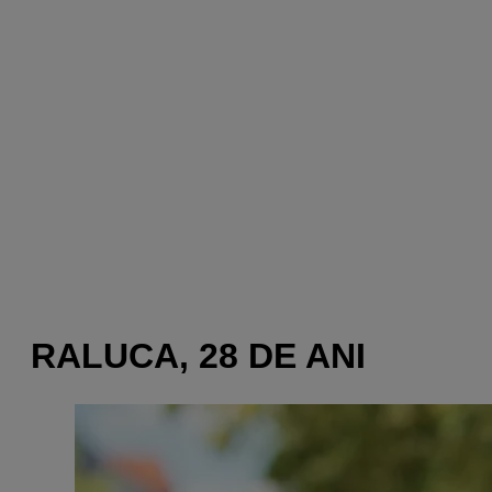
RALUCA, 28 DE ANI