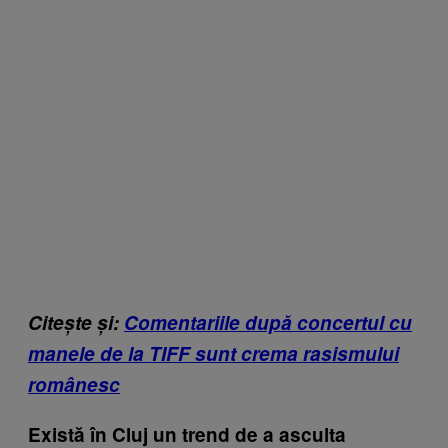
Citește și:
Comentariile după concertul cu
manele de la TIFF sunt crema rasismului
românesc
Există în Cluj un trend de a asculta