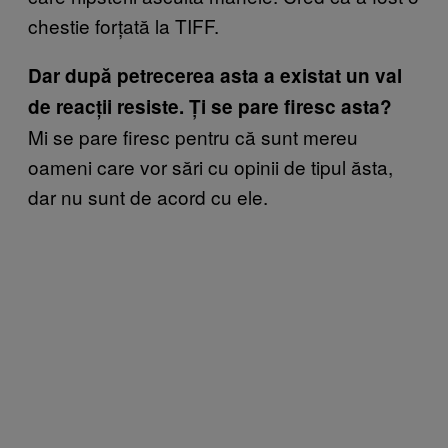
chestie forțată la TIFF.
Dar după petrecerea asta a existat un val
de reacții resiste. Ți se pare firesc asta?
Mi se pare firesc pentru că sunt mereu
oameni care vor sări cu opinii de tipul ăsta,
dar nu sunt de acord cu ele.