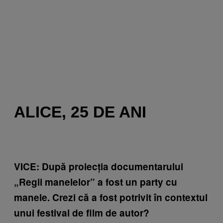
ALICE, 25 DE ANI
VICE: După proiecția documentarului
„Regii manelelor” a fost un party cu
manele. Crezi că a fost potrivit în contextul
unui festival de film de autor?