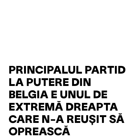
PRINCIPALUL PARTID
LA PUTERE DIN
BELGIA E UNUL DE
EXTREMĂ DREAPTA
CARE N-A REUȘIT SĂ
OPREASCĂ