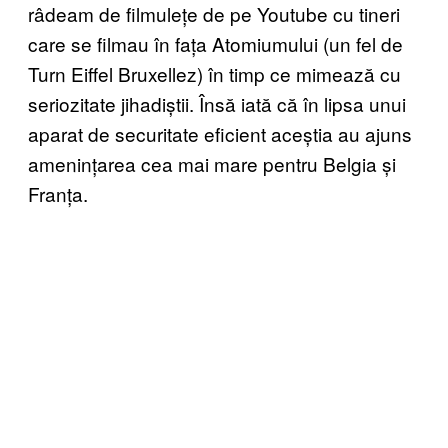
râdeam de filmulețe de pe Youtube cu tineri
care se filmau în fața Atomiumului (un fel de
Turn Eiffel Bruxellez) în timp ce mimează cu
seriozitate jihadiștii. Însă iată că în lipsa unui
aparat de securitate eficient aceștia au ajuns
amenințarea cea mai mare pentru Belgia și
Franța.