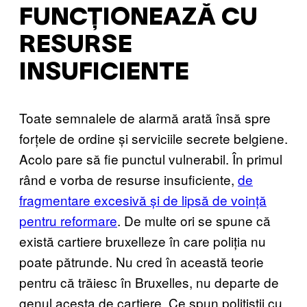
FUNCȚIONEAZĂ CU
RESURSE
INSUFICIENTE
Toate semnalele de alarmă arată însă spre
forțele de ordine și serviciile secrete belgiene.
Acolo pare să fie punctul vulnerabil. În primul
rând e vorba de resurse insuficiente,
de
fragmentare excesivă și de lipsă de voință
pentru reformare
. De multe ori se spune că
există cartiere bruxelleze în care poliția nu
poate pătrunde. Nu cred în această teorie
pentru că trăiesc în Bruxelles, nu departe de
genul acesta de cartiere. Ce spun polițiștii cu