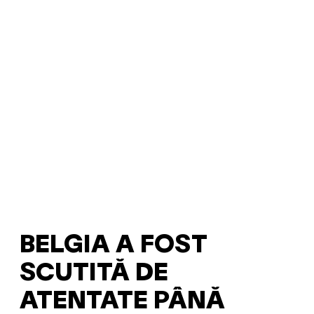
BELGIA A FOST
SCUTITĂ DE
ATENTATE PÂNĂ