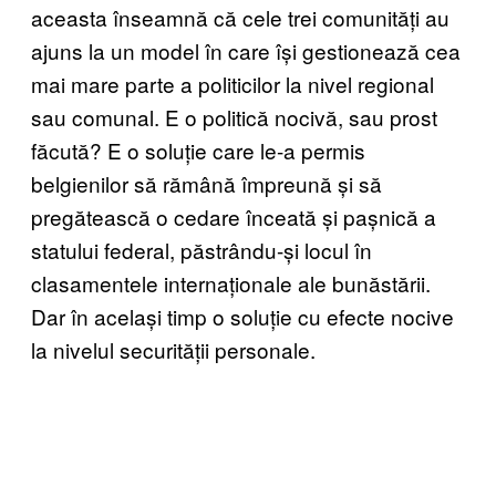
aceasta înseamnă că cele trei comunități au
ajuns la un model în care își gestionează cea
mai mare parte a politicilor la nivel regional
sau comunal. E o politică nocivă, sau prost
făcută? E o soluție care le-a permis
belgienilor să rămână împreună și să
pregătească o cedare înceată și pașnică a
statului federal, păstrându-și locul în
clasamentele internaționale ale bunăstării.
Dar în același timp o soluție cu efecte nocive
la nivelul securității personale.