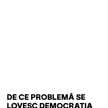
DE CE PROBLEMĂ SE
LOVESC DEMOCRAȚIA