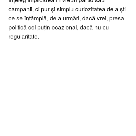
campanii, ci pur și simplu curiozitatea de a ști
ce se întâmplă, de a urmări, dacă vrei, presa
politică cel puțin ocazional, dacă nu cu
regularitate.