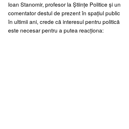
Ioan Stanomir, profesor la Științe Politice și un
comentator destul de prezent în spațiul public
în ultimii ani, crede că interesul pentru politică
este necesar pentru a putea reacționa: