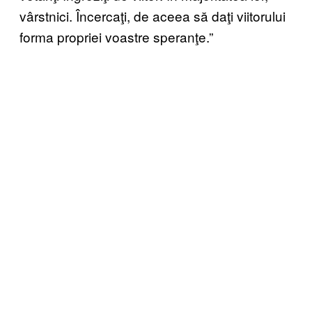
vârstnici. Încercaţi, de aceea să daţi viitorului
forma propriei voastre speranţe.”