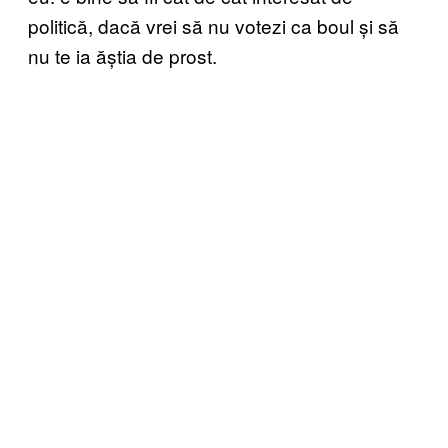
politică, dacă vrei să nu votezi ca boul și să
nu te ia ăștia de prost.