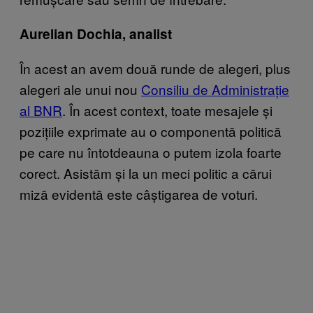
Aurelian Dochia, analist
În acest an avem două runde de alegeri, plus
alegeri ale unui nou
Consiliu de Administrație
al BNR
. În acest context, toate mesajele și
pozițiile exprimate au o componentă politică
pe care nu întotdeauna o putem izola foarte
corect. Asistăm și la un meci politic a cărui
miză evidentă este câștigarea de voturi.