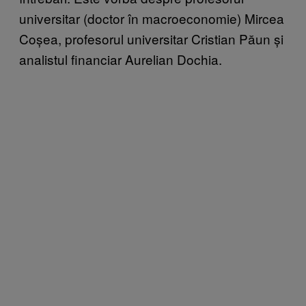
universitar (doctor în macroeconomie) Mircea
Coșea, profesorul universitar Cristian Păun și
analistul financiar Aurelian Dochia.