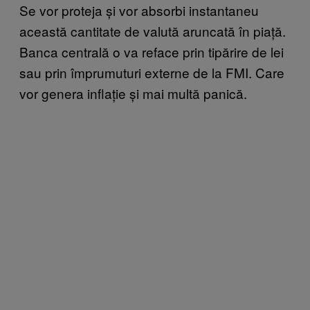
Se vor proteja și vor absorbi instantaneu
această cantitate de valută aruncată în piață.
Banca centrală o va reface prin tipărire de lei
sau prin împrumuturi externe de la FMI. Care
vor genera inflație și mai multă panică.