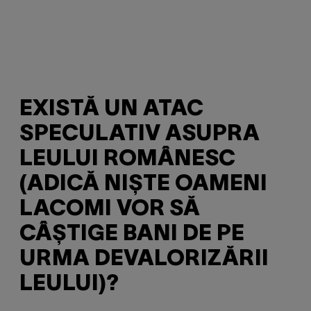
EXISTĂ UN ATAC
SPECULATIV ASUPRA
LEULUI ROMÂNESC
(ADICĂ NIȘTE OAMENI
LACOMI VOR SĂ
CÂȘTIGE BANI DE PE
URMA DEVALORIZĂRII
LEULUI)?