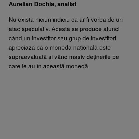
Aurelian Dochia, analist
Nu exista niciun indiciu că ar fi vorba de un
atac speculativ. Acesta se produce atunci
când un investitor sau grup de investitori
apreciază că o moneda națională este
supraevaluată și vând masiv deținerile pe
care le au în această monedă.