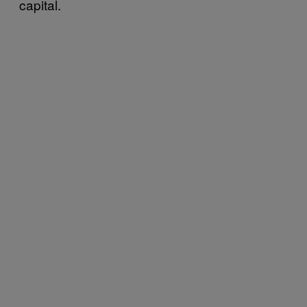
capital.