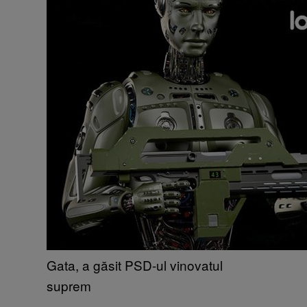
Gata, a găsit PSD-ul vinovatul
suprem