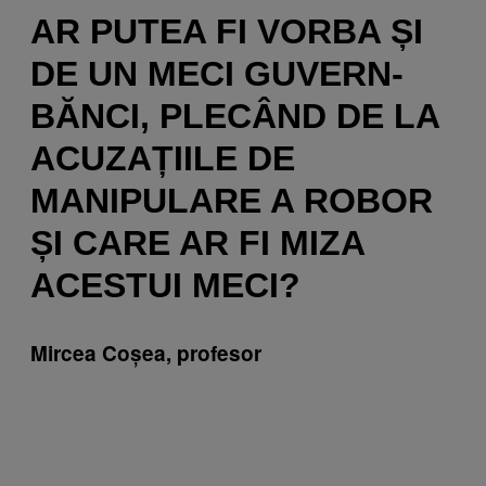
AR PUTEA FI VORBA ȘI
DE UN MECI GUVERN-
BĂNCI, PLECÂND DE LA
ACUZAȚIILE DE
MANIPULARE A ROBOR
ȘI CARE AR FI MIZA
ACESTUI MECI?
Mircea Coșea, profesor