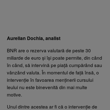
Aurelian Dochia, analist
BNR are o rezerva valutară de peste 30
miliarde de euro și își poate permite, din când
în când, să intervină pe piață cumpărând sau
vânzând valuta. În momentul de față însă, o
intervenție în favoarea menținerii cursului
leului nu este binevenită din mai multe
motive.
Unul dintre acestea ar fi că o intervenție de