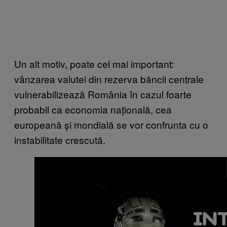
Un alt motiv, poate cel mai important:
vânzarea valutei din rezerva băncii centrale
vulnerabilizează România în cazul foarte
probabil ca economia națională, cea
europeană și mondială se vor confrunta cu o
instabilitate crescută.