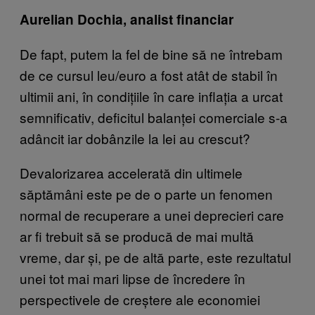
Aurelian Dochia, analist financiar
De fapt, putem la fel de bine să ne întrebam
de ce cursul leu/euro a fost atât de stabil în
ultimii ani, în condițiile în care inflația a urcat
semnificativ, deficitul balanței comerciale s-a
adâncit iar dobânzile la lei au crescut?
Devalorizarea accelerată din ultimele
săptămâni este pe de o parte un fenomen
normal de recuperare a unei deprecieri care
ar fi trebuit să se producă de mai multă
vreme, dar și, pe de altă parte, este rezultatul
unei tot mai mari lipse de încredere în
perspectivele de creștere ale economiei