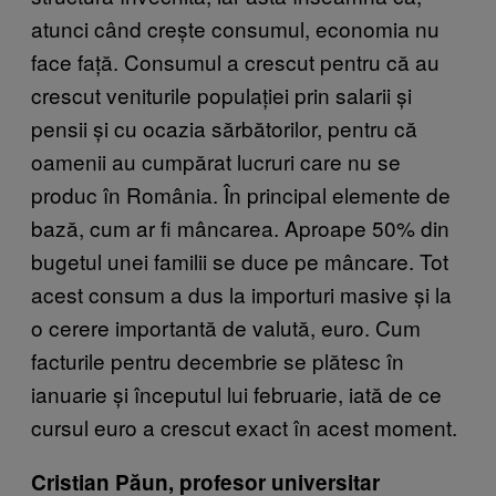
atunci când crește consumul, economia nu
face față. Consumul a crescut pentru că au
crescut veniturile populației prin salarii și
pensii și cu ocazia sărbătorilor, pentru că
oamenii au cumpărat lucruri care nu se
produc în România. În principal elemente de
bază, cum ar fi mâncarea. Aproape 50% din
bugetul unei familii se duce pe mâncare. Tot
acest consum a dus la importuri masive și la
o cerere importantă de valută, euro. Cum
facturile pentru decembrie se plătesc în
ianuarie și începutul lui februarie, iată de ce
cursul euro a crescut exact în acest moment.
Cristian Păun, profesor universitar