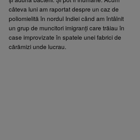
câteva luni am raportat despre un caz de
poliomielită în nordul Indiei când am întâlnit
un grup de muncitori imigranți care trăiau în
case improvizate în spatele unei fabrici de
cărămizi unde lucrau.