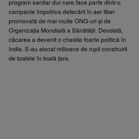
program sanitar dur care face parte dintr-o
campanie împotriva defecării în aer liber
promovată de mai multe ONG-uri și de
Organizația Mondială a Sănătății. Deodată,
căcarea a devenit o chestie foarte politică în
India. S-au alocat milioane de rupii construirii
de toalete în toată țara.