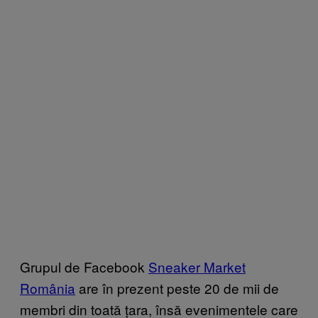
Grupul de Facebook
Sneaker Market
România
are în prezent peste 20 de mii de
membri din toată țara, însă evenimentele care