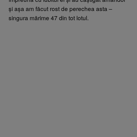
și așa am făcut rost de perechea asta –
singura mărime 47 din tot lotul.