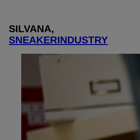
SILVANA,
SNEAKERINDUSTRY