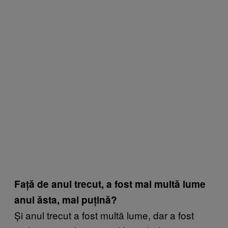
Față de anul trecut, a fost mai multă lume
anul ăsta, mai puțină?
Și anul trecut a fost multă lume, dar a fost