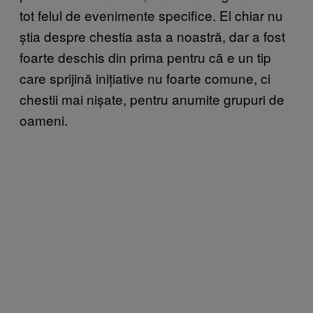
tot felul de evenimente specifice. El chiar nu
știa despre chestia asta a noastră, dar a fost
foarte deschis din prima pentru că e un tip
care sprijină inițiative nu foarte comune, ci
chestii mai nișate, pentru anumite grupuri de
oameni.