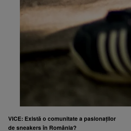
VICE: Există o comunitate a pasionaților
de sneakers în România?