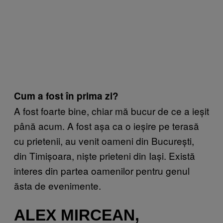
Cum a fost în prima zi?
A fost foarte bine, chiar mă bucur de ce a ieșit
până acum. A fost așa ca o ieșire pe terasă
cu prietenii, au venit oameni din București,
din Timișoara, niște prieteni din Iași. Există
interes din partea oamenilor pentru genul
ăsta de evenimente.
ALEX MIRCEAN,