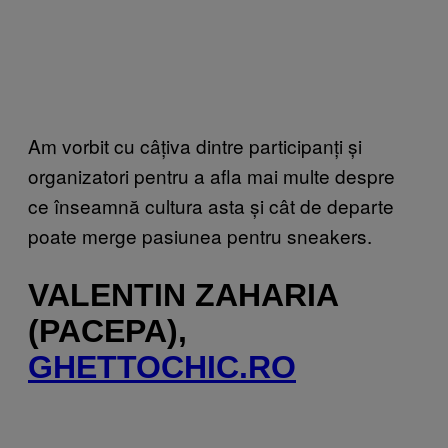
Am vorbit cu câțiva dintre participanți și
organizatori pentru a afla mai multe despre
ce înseamnă cultura asta și cât de departe
poate merge pasiunea pentru sneakers.
VALENTIN ZAHARIA
(PACEPA),
GHETTOCHIC.RO