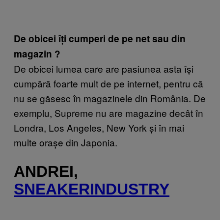
De obicei îți cumperi de pe net sau din
magazin ?
De obicei lumea care are pasiunea asta își
cumpără foarte mult de pe internet, pentru că
nu se găsesc în magazinele din România. De
exemplu, Supreme nu are magazine decât în
Londra, Los Angeles, New York și în mai
multe orașe din Japonia.
ANDREI,
SNEAKERINDUSTRY