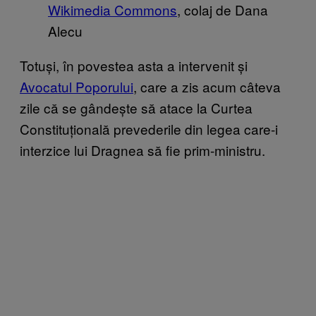
Wikimedia Commons
, colaj de Dana
Alecu
Totuși, în povestea asta a intervenit și
Avocatul Poporului
, care a zis acum câteva
zile că se gândește să atace la Curtea
Constituțională prevederile din legea care-i
interzice lui Dragnea să fie prim-ministru.