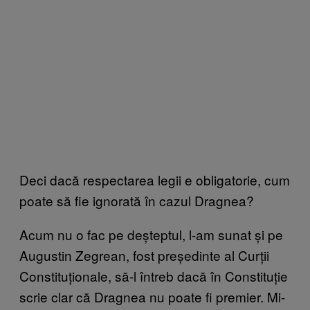
Deci dacă respectarea legii e obligatorie, cum
poate să fie ignorată în cazul Dragnea?
Acum nu o fac pe deșteptul, l-am sunat și pe
Augustin Zegrean, fost președinte al Curții
Constituționale, să-l întreb dacă în Constituție
scrie clar că Dragnea nu poate fi premier. Mi-