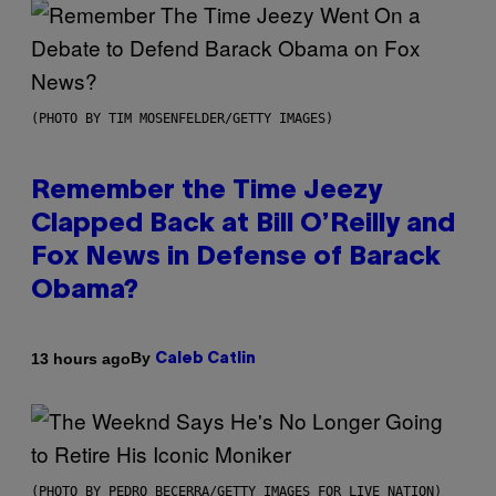
(PHOTO BY TIM MOSENFELDER/GETTY IMAGES)
Remember the Time Jeezy
Clapped Back at Bill O’Reilly and
Fox News in Defense of Barack
Obama?
By
13 hours ago
Caleb Catlin
(PHOTO BY PEDRO BECERRA/GETTY IMAGES FOR LIVE NATION)