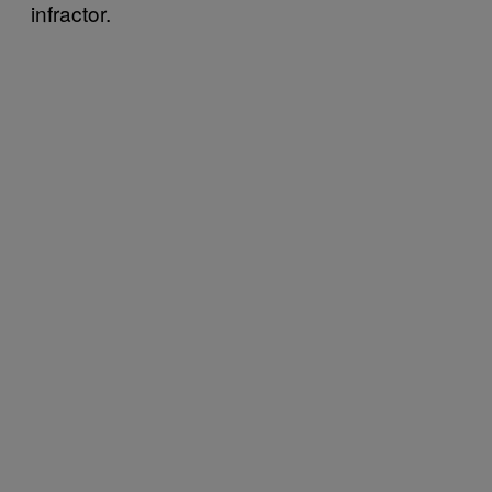
infractor.