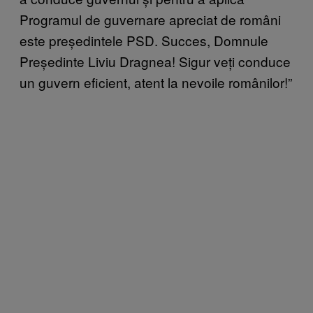
Programul de guvernare apreciat de români
este președintele PSD. Succes, Domnule
Președinte Liviu Dragnea! Sigur veți conduce
un guvern eficient, atent la nevoile românilor!”