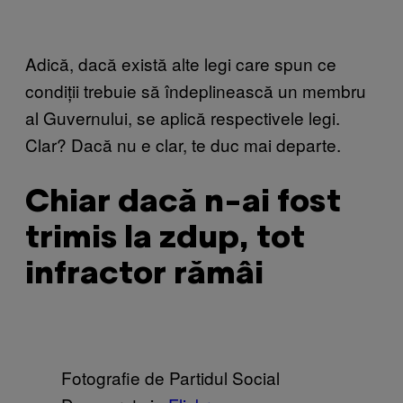
Adică, dacă există alte legi care spun ce
condiții trebuie să îndeplinească un membru
al Guvernului, se aplică respectivele legi.
Clar? Dacă nu e clar, te duc mai departe.
Chiar dacă n-ai fost
trimis la zdup, tot
infractor rămâi
Fotografie de Partidul Social