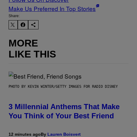
Make Us Preferred In Top Stories
Share:
MORE
LIKE THIS
PHOTO BY KEVIN WINTER/GETTY IMAGES FOR RADIO DISNEY
3 Millennial Anthems That Make
You Think of Your Best Friend
12 minutes ago
By
Lauren Boisvert