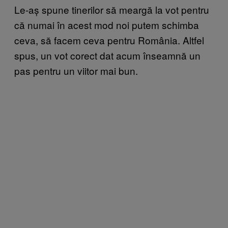
Le-aș spune tinerilor să meargă la vot pentru
că numai în acest mod noi putem schimba
ceva, să facem ceva pentru România. Altfel
spus, un vot corect dat acum înseamnă un
pas pentru un viitor mai bun.