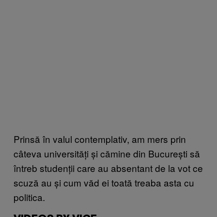
Prinsă în valul contemplativ, am mers prin
câteva universități și cămine din București să
întreb studenții care au absentant de la vot ce
scuză au și cum văd ei toată treaba asta cu
politica.