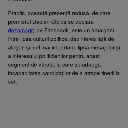
Practic, această prezență redusă, de care
premierul Dacian Cioloș se declara
dezamăgit
, pe Facebook, este un amalgam
între lipsa culturii politice, dezinteres față de
alegeri și, cel mai important, lipsa mesajelor și
a interesului politicienilor pentru acest
segment de vârstă, la care se adaugă
incapacitatea candidaților de a atrage tinerii la
vot.