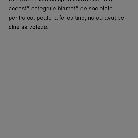
această categorie blamată de societate
pentru că, poate la fel ca tine, nu au avut pe
cine sa voteze.