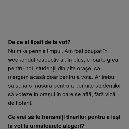
De ce ai lipsit de la vot?
Nu mi-a permis timpul. Am fost ocupat în
weekendul respectiv și, în plus, e foarte greu
pentru noi, studenții din alte orașe, să
mergem acasă doar pentru a vota. Ar trebui
să se ia o măsură pentru a permite studenților
să voteze în orașul în care se află, fără viză
de flotant.
Ce vrei să le transmiți tinerilor pentru a ieși
la vot la următoarele alegeri?