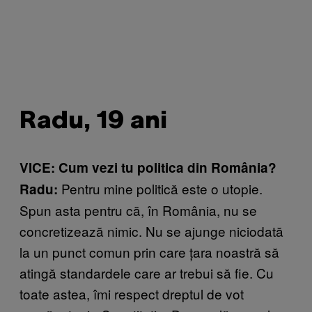
Radu, 19 ani
VICE: Cum vezi tu politica din România?
Pentru mine politică este o utopie.
Radu:
Spun asta pentru că, în România, nu se
concretizează nimic. Nu se ajunge niciodată
la un punct comun prin care țara noastră să
atingă standardele care ar trebui să fie. Cu
toate astea, îmi respect dreptul de vot