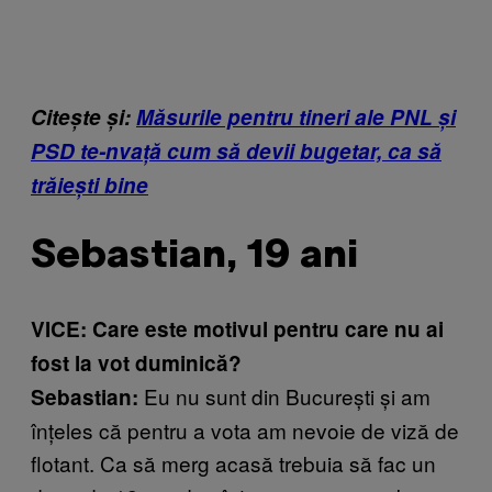
Citește și:
Măsurile pentru tineri ale PNL și
PSD te-nvață cum să devii bugetar, ca să
trăiești bine
Sebastian, 19 ani
VICE: Care este motivul pentru care nu ai
fost la vot duminică?
Eu nu sunt din București și am
Sebastian:
înțeles că pentru a vota am nevoie de viză de
flotant. Ca să merg acasă trebuia să fac un