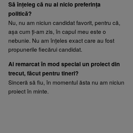
Să înțeleg că nu ai nicio preferința
politică?
Nu, nu am niciun candidat favorit, pentru că,
așa cum ți-am zis, în capul meu este o
nebunie. Nu am înțeles exact care au fost
propunerile fiecărui candidat.
Ai remarcat în mod special un proiect din
trecut, făcut pentru tineri?
Sinceră să fiu, în momentul ăsta nu am niciun
proiect în minte.