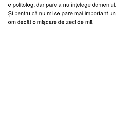
e politolog, dar pare a nu înțelege domeniul.
Și pentru că nu mi se pare mai important un
om decât o mișcare de zeci de mii.