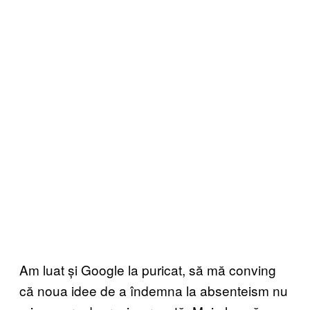
Am luat și Google la puricat, să mă conving
că noua idee de a îndemna la absenteism nu