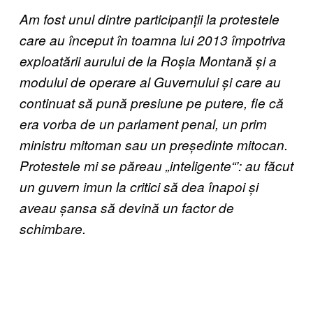
Am fost unul dintre participanții la protestele
care au început în toamna lui 2013 împotriva
exploatării aurului de la Roșia Montană și a
modului de operare al Guvernului și care au
continuat să pună presiune pe putere, fie că
era vorba de un parlament penal, un prim
ministru mitoman sau un președinte mitocan.
Protestele mi se păreau „inteligente“’: au făcut
un guvern imun la critici să dea înapoi și
aveau șansa să devină un factor de
schimbare.