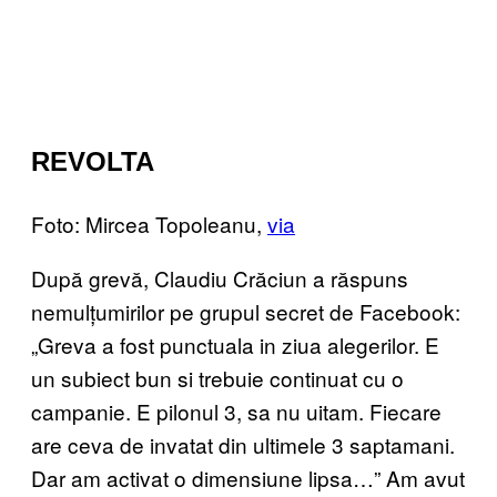
REVOLTA
Foto: Mircea Topoleanu,
via
După grevă, Claudiu Crăciun a răspuns
nemulțumirilor pe grupul secret de Facebook:
„Greva a fost punctuala in ziua alegerilor. E
un subiect bun si trebuie continuat cu o
campanie. E pilonul 3, sa nu uitam. Fiecare
are ceva de invatat din ultimele 3 saptamani.
Dar am activat o dimensiune lipsa…” Am avut