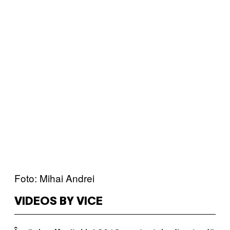
Foto: Mihai Andrei
VIDEOS BY VICE