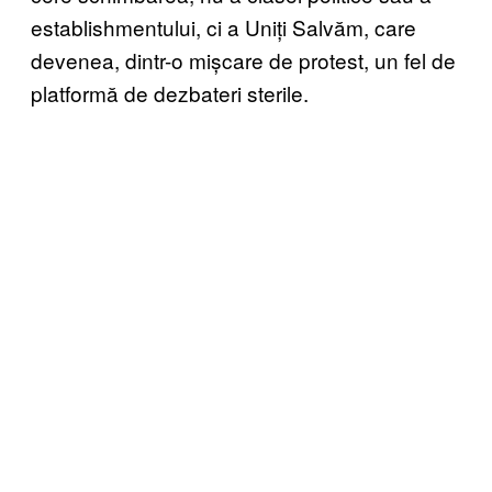
establishmentului, ci a Uniți Salvăm, care
devenea, dintr-o mișcare de protest, un fel de
platformă de dezbateri sterile.