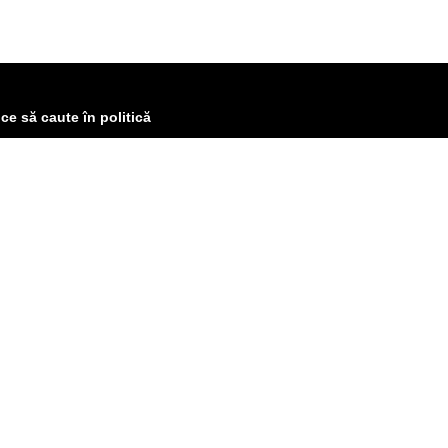
 ce să caute în politică