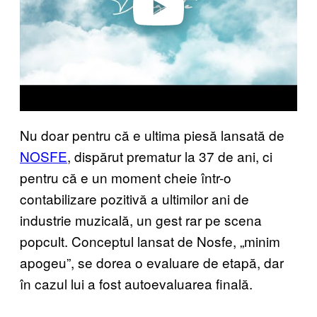
Nu doar pentru că e ultima piesă lansată de
NOSFE
, dispărut prematur la 37 de ani, ci
pentru că e un moment cheie într-o
contabilizare pozitivă a ultimilor ani de
industrie muzicală, un gest rar pe scena
popcult. Conceptul lansat de Nosfe, „minim
apogeu”, se dorea o evaluare de etapă, dar
în cazul lui a fost autoevaluarea finală.