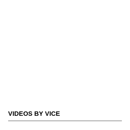
VIDEOS BY VICE