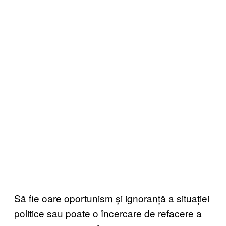
Să fie oare oportunism și ignoranță a situației
politice sau poate o încercare de refacere a