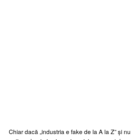
Chiar dacă „industria e fake de la A la Z” și nu