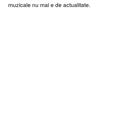
muzicale nu mai e de actualitate.