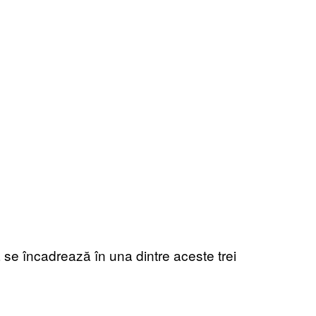
ea se încadrează în una dintre aceste trei