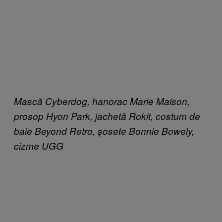
Mască Cyberdog, hanorac Marie Maison,
prosop Hyon Park, jachetă Rokit, costum de
baie Beyond Retro, șosete Bonnie Bowely,
cizme UGG