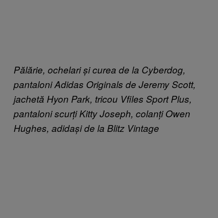
Pălărie, ochelari și curea de la Cyberdog,
pantaloni Adidas Originals de Jeremy Scott,
jachetă Hyon Park, tricou Vfiles Sport Plus,
pantaloni scurți Kitty Joseph, colanți Owen
Hughes, adidași de la Blitz Vintage