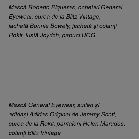
Mască Roberto Piqueras, ochelari General
Eyewear. curea de la Blitz Vintage,
jachetă Bonnie Bowely, jachetă și colanți
Rokit, fustă Joyrich, papuci UGG
Mască General Eyewear, sutien și
adidași Adidas Original de Jeremy Scott,
curea de la Rokit, pantaloni Helen Marudas,
colanți Blitz Vintage