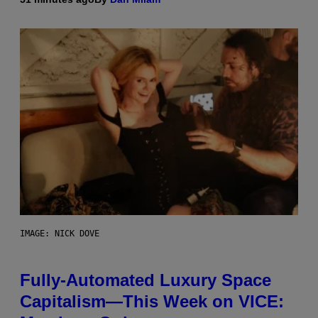
IMAGE: NICK DOVE
Fully-Automated Luxury Space
Capitalism—This Week on VICE: