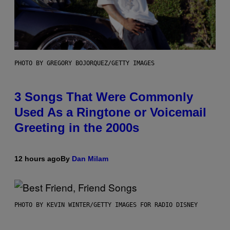
PHOTO BY GREGORY BOJORQUEZ/GETTY IMAGES
3 Songs That Were Commonly
Used As a Ringtone or Voicemail
Greeting in the 2000s
12 hours ago
By
Dan Milam
PHOTO BY KEVIN WINTER/GETTY IMAGES FOR RADIO DISNEY