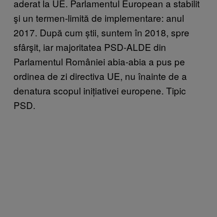
aderat la UE. Parlamentul European a stabilit
şi un termen-limită de implementare: anul
2017. După cum știi, suntem în 2018, spre
sfârşit, iar majoritatea PSD-ALDE din
Parlamentul României abia-abia a pus pe
ordinea de zi directiva UE, nu înainte de a
denatura scopul inițiativei europene. Tipic
PSD.