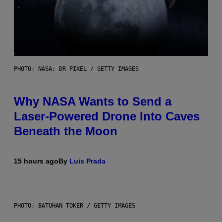
PHOTO: NASA; DR PIXEL / GETTY IMAGES
Why NASA Wants to Send a
Laser-Powered Drone Into Caves
Beneath the Moon
15 hours ago
By
Luis Prada
PHOTO: BATUHAN TOKER / GETTY IMAGES