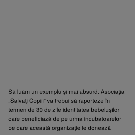
Să luăm un exemplu şi mai absurd. Asociaţia
„Salvaţi Copiii” va trebui să raporteze în
termen de 30 de zile identitatea bebelușilor
care beneficiază de pe urma incubatoarelor
pe care această organizație le donează