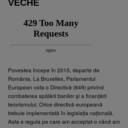
VECHE
Povestea începe în 2015, departe de
România. La Bruxelles, Parlamentul
European vota o Directivă (849) privind
combaterea spălării banilor şi a finanțării
terorismului. Orice directivă europeană
trebuie implementată în legislația națională.
Asta e regula pe care am acceptat-o când am