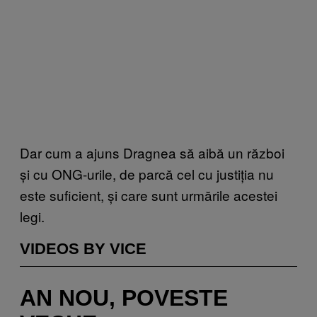
Dar cum a ajuns Dragnea să aibă un război
și cu ONG-urile, de parcă cel cu justiția nu
este suficient, și care sunt urmările acestei
legi.
VIDEOS BY VICE
AN NOU, POVESTE