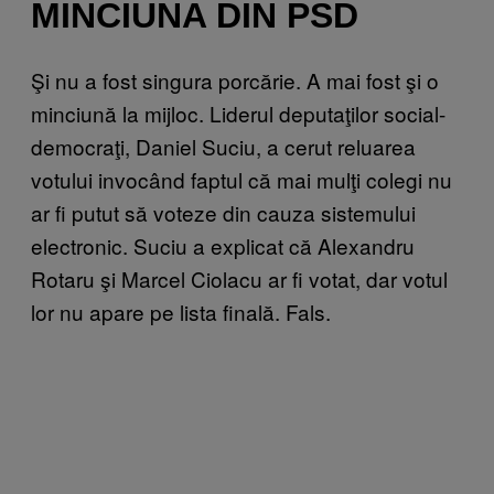
MINCIUNA DIN PSD
Şi nu a fost singura porcărie. A mai fost şi o
minciună la mijloc. Liderul deputaţilor social-
democraţi, Daniel Suciu, a cerut reluarea
votului invocând faptul că mai mulţi colegi nu
ar fi putut să voteze din cauza sistemului
electronic. Suciu a explicat că Alexandru
Rotaru şi Marcel Ciolacu ar fi votat, dar votul
lor nu apare pe lista finală. Fals.