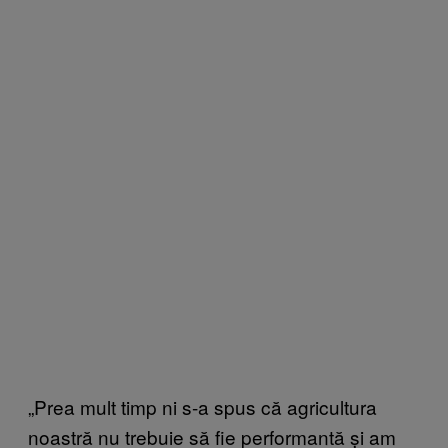
„Prea mult timp ni s-a spus că agricultura
noastră nu trebuie să fie performantă și am