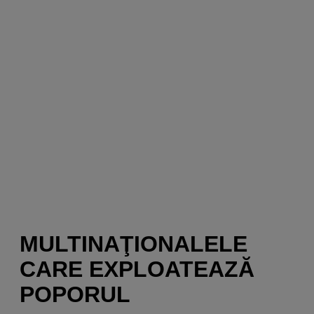
MULTINAŢIONALELE
CARE EXPLOATEAZĂ
POPORUL