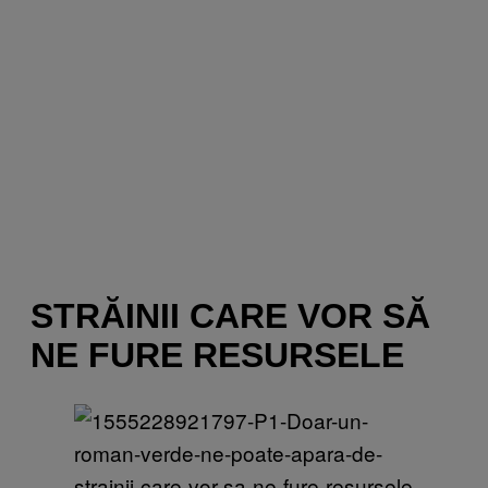
STRĂINII CARE VOR SĂ
NE FURE RESURSELE