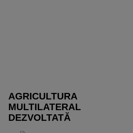
AGRICULTURA
MULTILATERAL
DEZVOLTATĂ