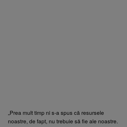
„Prea mult timp ni s-a spus că resursele
noastre, de fapt, nu trebuie să fie ale noastre.