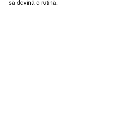
să devină o rutină.