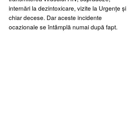
internări la dezintoxicare, vizite la Urgențe și
chiar decese. Dar aceste incidente
ocazionale se întâmplă numai după fapt.