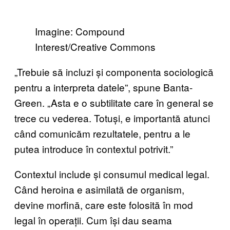
Imagine: Compound
Interest/Creative Commons
„Trebuie să incluzi și componenta sociologică
pentru a interpreta datele”, spune Banta-
Green. „Asta e o subtilitate care în general se
trece cu vederea. Totuși, e importantă atunci
când comunicăm rezultatele, pentru a le
putea introduce în contextul potrivit.”
Contextul include și consumul medical legal.
Când heroina e asimilată de organism,
devine morfină, care este folosită în mod
legal în operații. Cum își dau seama