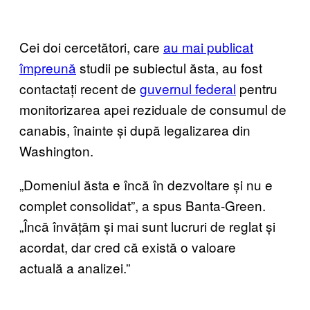
Cei doi cercetători, care
au mai publicat
împreună
studii pe subiectul ăsta, au fost
contactați recent de
guvernul federal
pentru
monitorizarea apei reziduale de consumul de
canabis, înainte și după legalizarea din
Washington.
„Domeniul ăsta e încă în dezvoltare și nu e
complet consolidat”, a spus Banta-Green.
„Încă învățăm și mai sunt lucruri de reglat și
acordat, dar cred că există o valoare
actuală a analizei.”