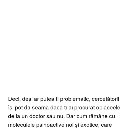
Deci, deși ar putea fi problematic, cercetătorii
își pot da seama dacă ți-ai procurat opiaceele
de la un doctor sau nu. Dar cum rămâne cu
moleculele psihoactive noi și exotice, care