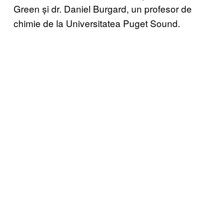
Green și dr. Daniel Burgard, un profesor de
chimie de la Universitatea Puget Sound.