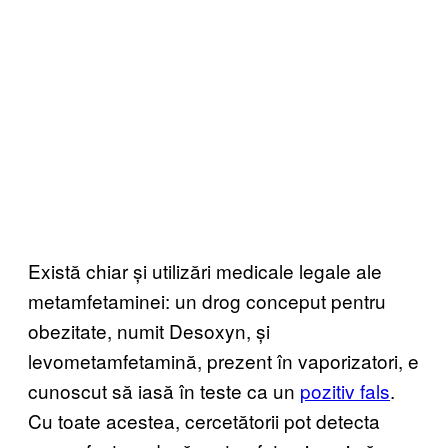
Există chiar și utilizări medicale legale ale
metamfetaminei: un drog conceput pentru
obezitate, numit Desoxyn, și
levometamfetamină, prezent în vaporizatori, e
cunoscut să iasă în teste ca un
pozitiv fals
.
Cu toate acestea, cercetătorii pot detecta