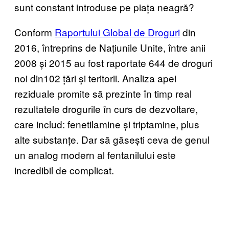
sunt constant introduse pe piața neagră?
Conform
Raportului Global de Droguri
din
2016, întreprins de Națiunile Unite, între anii
2008 și 2015 au fost raportate 644 de droguri
noi din102 țări și teritorii. Analiza apei
reziduale promite să prezinte în timp real
rezultatele drogurile în curs de dezvoltare,
care includ: fenetilamine și triptamine, plus
alte substanțe. Dar să găsești ceva de genul
un analog modern al fentanilului este
incredibil de complicat.