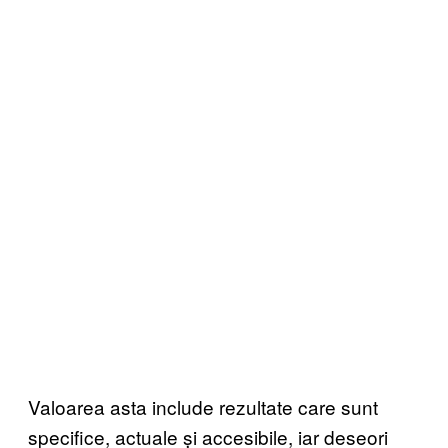
Valoarea asta include rezultate care sunt
specifice, actuale și accesibile, iar deseori