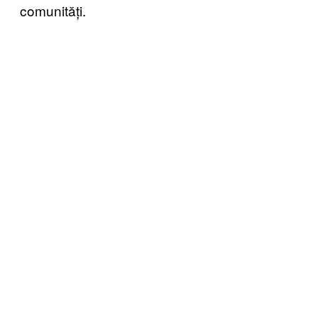
comunități.