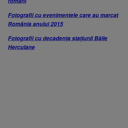
români
Fotografii cu evenimentele care au marcat
România anului 2015
Fotografii cu decadența stațiunii Băile
Herculane