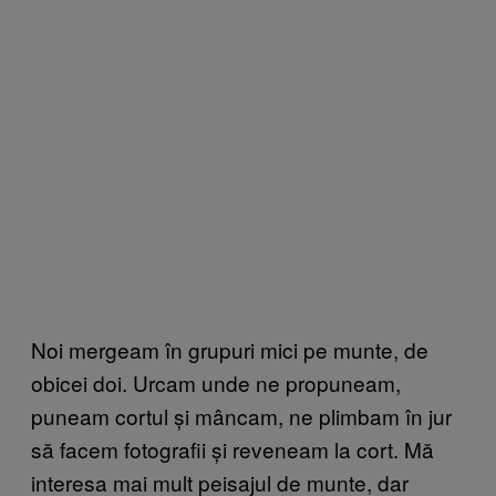
Noi mergeam în grupuri mici pe munte, de
obicei doi. Urcam unde ne propuneam,
puneam cortul și mâncam, ne plimbam în jur
să facem fotografii și reveneam la cort. Mă
interesa mai mult peisajul de munte, dar