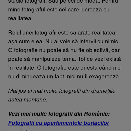
studio fotografi. Sau pe cei de modă. Pentru
mine fotograful este cel care lucrează cu
realitatea.
Rolul unei fotografii este să arate realitatea,
așa cum e ea. Nu ai voie să intervii cu nimic.
O fotografie nu poate să nu fie obiectivă, dar
poate să manipuleze tema. Tot ce vezi există
în realitate. O fotografie este onestă când nici
nu diminuează un fapt, nici nu îl exagerează.
Mai jos ai mai multe fotografii din drumețiile
astea montane.
Vezi mai multe fotografii din Româ
nia:
Fotografii cu apartamentele burlacilor