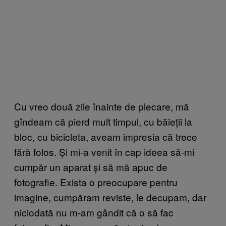
Cu vreo două zile înainte de plecare, mă
gîndeam că pierd mult timpul, cu băieții la
bloc, cu bicicleta, aveam impresia că trece
fără folos. Și mi-a venit în cap ideea să-mi
cumpăr un aparat și să mă apuc de
fotografie. Exista o preocupare pentru
imagine, cumpăram reviste, le decupam, dar
niciodată nu m-am gândit că o să fac