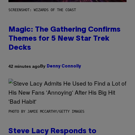
SCREENSHOT: WIZARDS OF THE COAST
Magic: The Gathering Confirms
Themes for 5 New Star Trek
Decks
By
42 minutes ago
Denny Connolly
PHOTO BY JAMIE MCCARTHY/GETTY IMAGES
Steve Lacy Responds to