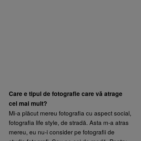
Care e tipul de fotografie care vă atrage
cel mai mult?
Mi-a plăcut mereu fotografia cu aspect social,
fotografia life style, de stradă. Asta m-a atras
mereu, eu nu-i consider pe fotografii de