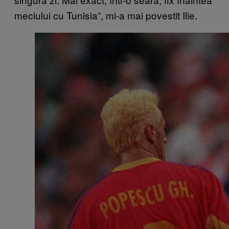
meciului cu Tunisia”, mi-a mai povestit Ilie.