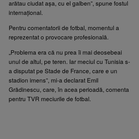
arătau ciudat așa, cu el galben”, spune fostul
internațional.
Pentru comentatorii de fotbal, momentul a
reprezentat o provocare profesională.
„Problema era că nu prea îi mai deosebeai
unul de altul, pe teren. Iar meciul cu Tunisia s-
a disputat pe Stade de France, care e un
stadion imens”, mi-a declarat Emil
Grădinescu, care, în acea perioadă, comenta
pentru TVR meciurile de fotbal.