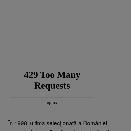
În 1998, ultima selecționată a României