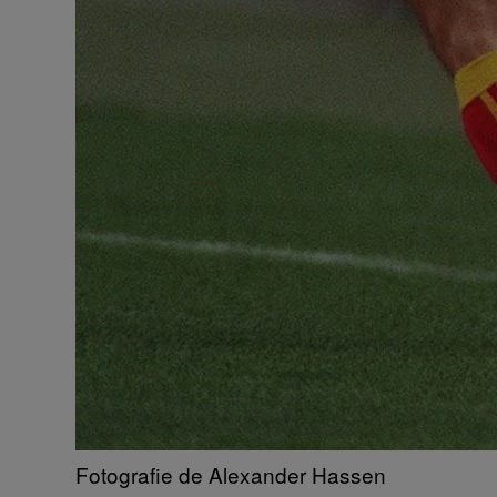
Fotografie de Alexander Hassen