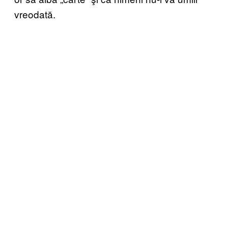
vreodată.