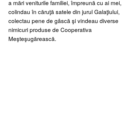
a mări veniturile familiei, împreună cu ai mei,
colindau în căruţă satele din jurul Galaţiului,
colectau pene de gâscă şi vindeau diverse
nimicuri produse de Cooperativa
Meşteşugărească.