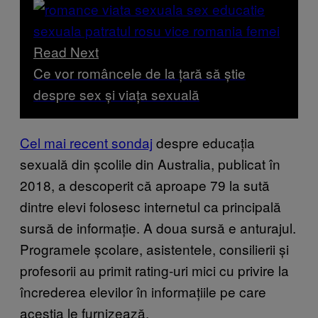
Read Next
Ce vor româncele de la țară să știe
despre sex și viața sexuală
Cel mai recent sondaj
despre educația
sexuală din școlile din Australia, publicat în
2018, a descoperit că aproape 79 la sută
dintre elevi folosesc internetul ca principală
sursă de informație. A doua sursă e anturajul.
Programele școlare, asistentele, consilierii și
profesorii au primit rating-uri mici cu privire la
încrederea elevilor în informațiile pe care
aceștia le furnizează.