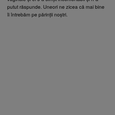
putut răspunde. Uneori ne zicea că mai bine
îi întrebăm pe părinții noștri.