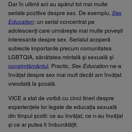
Dar în ultimii ani au apărut tot mai multe
seriale pozitive despre sex. De exemplu,
Sex
: un serial concentrat pe
Education
adolescenți care urmărește mai multe povești
interesante despre sex. Serialul acoperă
subiecte importante precum comunitatea
LGBTQIA, sănătatea mintală și sexuală și
consimțământul
. Practic,
ne-a
Sex Education
învățat despre sex mai mult decât am învățat
vreodată la școală.
VICE a stat de vorbă cu cinci tineri despre
experiențele lor legate de educația sexuală
din timpul școlii: ce au învățat, ce n-au învățat
și ce ar putea fi îmbunătățit.