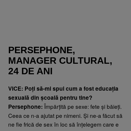
PERSEPHONE,
MANAGER CULTURAL,
24 DE ANI
VICE: Poți să-mi spui cum a fost educația
sexuală din școală pentru tine?
Împărțită pe sexe: fete și băieți.
Persephone:
Ceea ce n-a ajutat pe nimeni. Și ne-a făcut să
ne fie frică de sex în loc să înțelegem care e