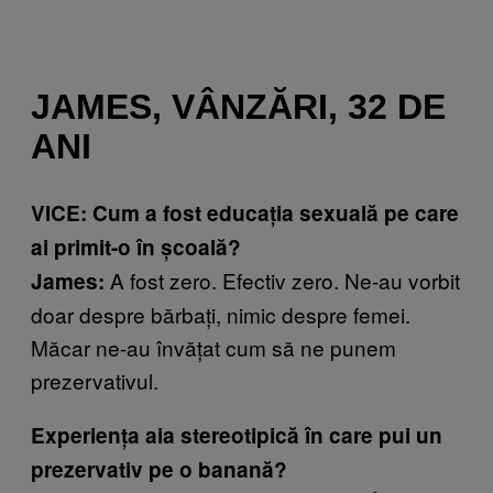
JAMES, VÂNZĂRI, 32 DE
ANI
VICE: Cum a fost educația sexuală pe care
ai primit-o în școală?
A fost zero. Efectiv zero. Ne-au vorbit
James:
doar despre bărbați, nimic despre femei.
Măcar ne-au învățat cum să ne punem
prezervativul.
Experiența aia stereotipică în care pui un
prezervativ pe o banană?