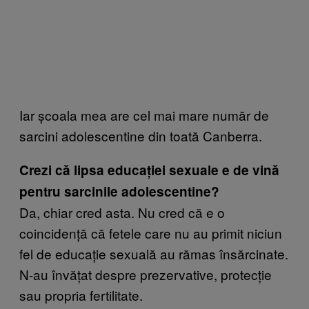
Iar școala mea are cel mai mare număr de
sarcini adolescentine din toată Canberra.
Crezi că lipsa educației sexuale e de vină
pentru sarcinile adolescentine?
Da, chiar cred asta. Nu cred că e o
coincidență că fetele care nu au primit niciun
fel de educație sexuală au rămas însărcinate.
N-au învățat despre prezervative, protecție
sau propria fertilitate.