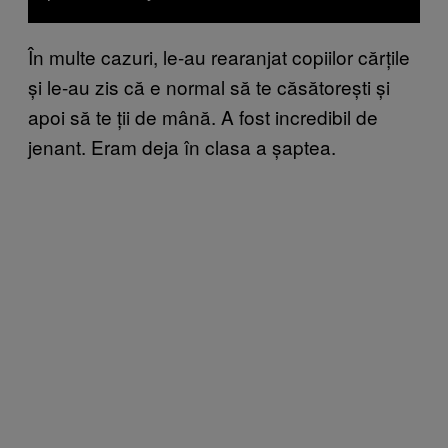
În multe cazuri, le-au rearanjat copiilor cărțile
și le-au zis că e normal să te căsătorești și
apoi să te ții de mână. A fost incredibil de
jenant. Eram deja în clasa a șaptea.