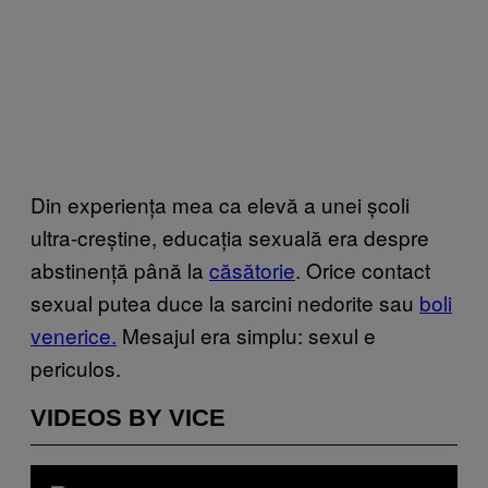
Din experiența mea ca elevă a unei școli
ultra-creștine, educația sexuală era despre
abstinență până la
căsătorie
. Orice contact
sexual putea duce la sarcini nedorite sau
boli
venerice.
Mesajul era simplu: sexul e
periculos.
VIDEOS BY VICE