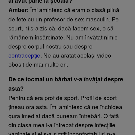
ai avut parte la școală?
Îmi amintesc că eram o clasă plină
Amber:
de fete cu un profesor de sex masculin. Pe
scurt, ni s-a zis că, dacă facem sex, o să
rămânem însărcinate. Nu am învățat nimic
despre corpul nostru sau despre
contracepție
. Ne-au arătat același video
obosit de mai multe ori.
De ce tocmai un bărbat v-a învățat despre
asta?
Pentru că era prof de sport. Profii de sport
țineau ora asta. Îmi amintesc că ne închidea
gura imediat dacă puneam întrebări. O fată
din clasa mea l-a întrebat despre infecțiile
vaginale și el s-a simțit inconfortabil și n-a