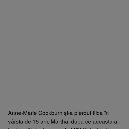
Anne-Marie Cockburn și-a pierdut fiica în
vârstă de 15 ani, Martha, după ce aceasta a