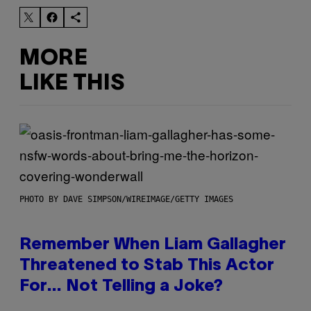
MORE
LIKE THIS
PHOTO BY DAVE SIMPSON/WIREIMAGE/GETTY IMAGES
Remember When Liam Gallagher
Threatened to Stab This Actor
For… Not Telling a Joke?