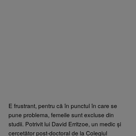
E frustrant, pentru că în punctul în care se
pune problema, femeile sunt excluse din
studii. Potrivit lui David Erritzoe, un medic și
cercetător post-doctoral de la Colegiul