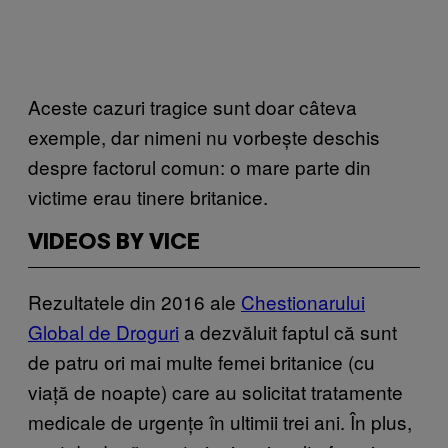
Aceste cazuri tragice sunt doar câteva
exemple, dar nimeni nu vorbește deschis
despre factorul comun: o mare parte din
victime erau tinere britanice.
VIDEOS BY VICE
Rezultatele din 2016 ale
Chestionarului
Global de Droguri
a dezvăluit faptul că sunt
de patru ori mai multe femei britanice (cu
viață de noapte) care au solicitat tratamente
medicale de urgențe în ultimii trei ani. În plus,