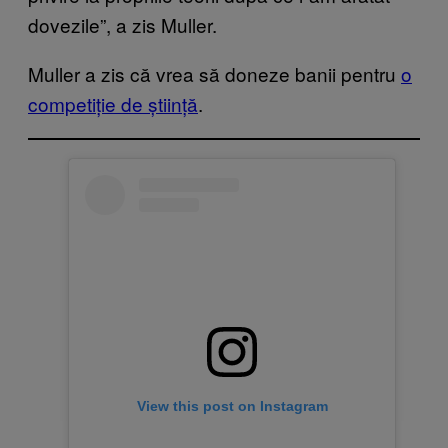
dovezile”, a zis Muller.
Muller a zis că vrea să doneze banii pentru
o
competiție de știință
.
View this post on Instagram