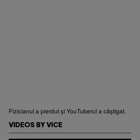
Fizicianul a pierdut și YouTuberul a câștigat.
VIDEOS BY VICE