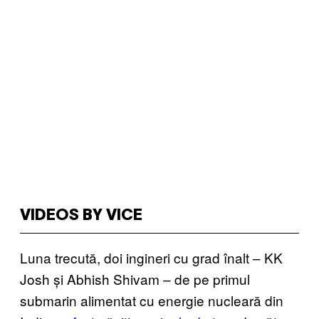
VIDEOS BY VICE
Luna trecută, doi ingineri cu grad înalt – KK
Josh și Abhish Shivam – de pe primul
submarin alimentat cu energie nucleară din