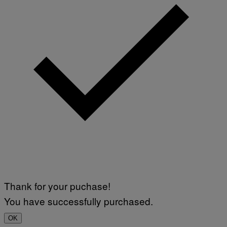
Thank for your puchase!
You have successfully purchased.
OK