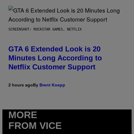
SCREENSHOT: ROCKSTAR GAMES, NETFLIX
GTA 6 Extended Look is 20
Minutes Long According to
Netflix Customer Support
2 hours ago
By
Brent Koepp
MORE
FROM VICE