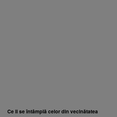
Ce li se întâmplă celor din vecinătatea