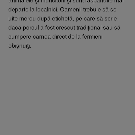
departe la localnici. Oamenii trebuie să se
uite mereu după etichetă, pe care să scrie
dacă porcul a fost crescut tradiţional sau să
cumpere carnea direct de la fermierii
obişnuiţi.