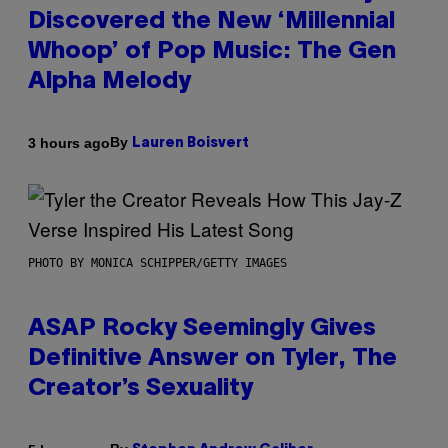
Discovered the New ‘Millennial
Whoop’ of Pop Music: The Gen
Alpha Melody
By
3 hours ago
Lauren Boisvert
PHOTO BY MONICA SCHIPPER/GETTY IMAGES
ASAP Rocky Seemingly Gives
Definitive Answer on Tyler, The
Creator’s Sexuality