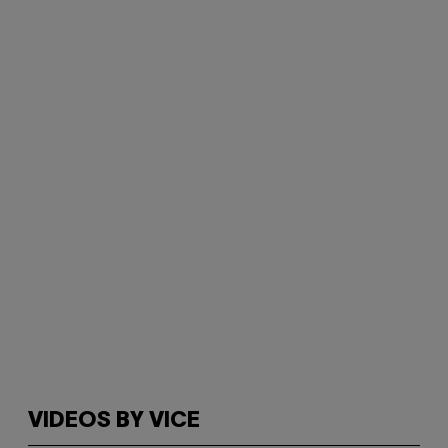
VIDEOS BY VICE