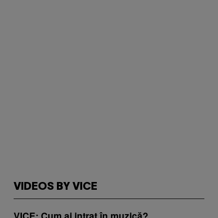
VIDEOS BY VICE
VICE: Cum ai intrat în muzică?