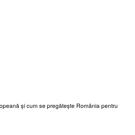
uropeană și cum se pregătește România pentru