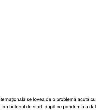
internațională se lovea de o problemă acută cu
ltan butonul de start, după ce pandemia a dat