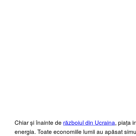
Chiar și înainte de
războiul din Ucraina
, piața 
energia. Toate economiile lumii au apăsat simu