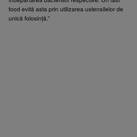
food evită asta prin utilizarea ustensilelor de
unică folosință.”