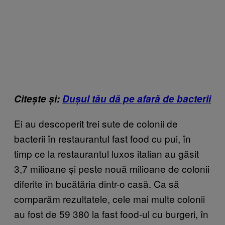
Citește și:
Dușul tău dă pe afară de bacterii
Ei au descoperit trei sute de colonii de
bacterii în restaurantul fast food cu pui, în
timp ce la restaurantul luxos italian au găsit
3,7 milioane și peste nouă milioane de colonii
diferite în bucătăria dintr-o casă. Ca să
comparăm rezultatele, cele mai multe colonii
au fost de 59 380 la fast food-ul cu burgeri, în