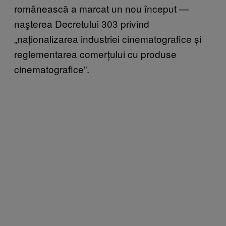
românească a marcat un nou început —
naşterea Decretului 303 privind
„naționalizarea industriei cinematografice și
reglementarea comerțului cu produse
cinematografice”.