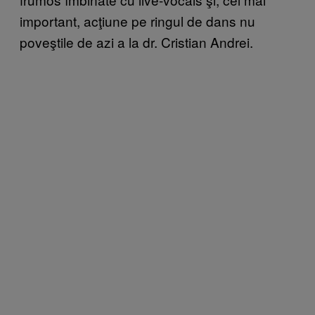
important, acţiune pe ringul de dans nu
poveştile de azi a la dr. Cristian Andrei.