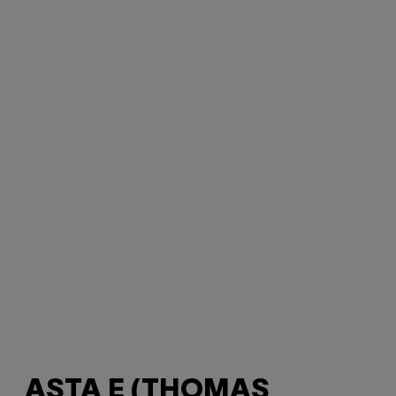
ASTA E (THOMAS