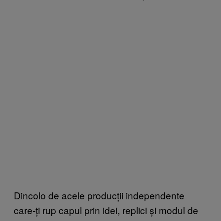
Dincolo de acele producții independente
care-ți rup capul prin idei, replici și modul de