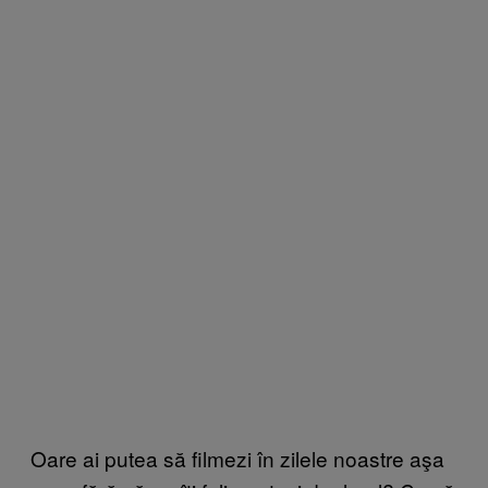
Oare ai putea să filmezi în zilele noastre aşa