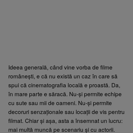
Ideea generală, când vine vorba de filme
românești, e că nu există un caz în care să
spui că cinematografia locală e proastă. Da,
în mare parte e săracă. Nu-și permite echipe
cu sute sau mii de oameni. Nu-și permite
decoruri senzaționale sau locații de vis pentru
filmat. Chiar și așa, asta a însemnat un lucru:
mai multă muncă pe scenariu și cu actorii.