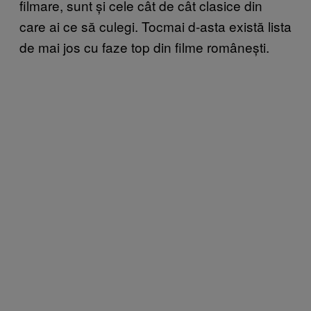
filmare, sunt și cele cât de cât clasice din
care ai ce să culegi. Tocmai d-asta există lista
de mai jos cu faze top din filme românești.