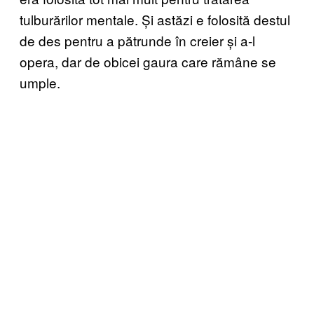
tulburărilor mentale. Și astăzi e folosită destul
de des pentru a pătrunde în creier și a-l
opera, dar de obicei gaura care rămâne se
umple.