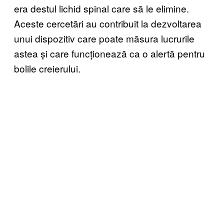
era destul lichid spinal care să le elimine.
Aceste cercetări au contribuit la dezvoltarea
unui dispozitiv care poate măsura lucrurile
astea și care funcționează ca o alertă pentru
bolile creierului.