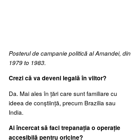
Posterul de campanie politică al Amandei, din
1979 to 1983.
Crezi că va deveni legală în viitor?
Da. Mai ales în țări care sunt familiare cu
ideea de conștiință, precum Brazilia sau
India.
Ai încercat să faci trepanația o operație
accesibilă pentru oricine?