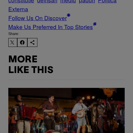
Externa
Follow Us On Discover
Make Us Preferred In Top Stories
Share:
MORE
LIKE THIS