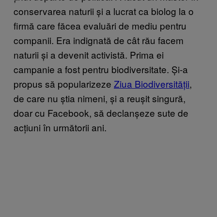
conservarea naturii și a lucrat ca biolog la o
firmă care făcea evaluări de mediu pentru
companii. Era indignată de cât rău facem
naturii și a devenit activistă. Prima ei
campanie a fost pentru biodiversitate. Și-a
propus să popularizeze
Ziua Biodiversității
,
de care nu știa nimeni, și a reușit singură,
doar cu Facebook, să declanșeze sute de
acțiuni în următorii ani.