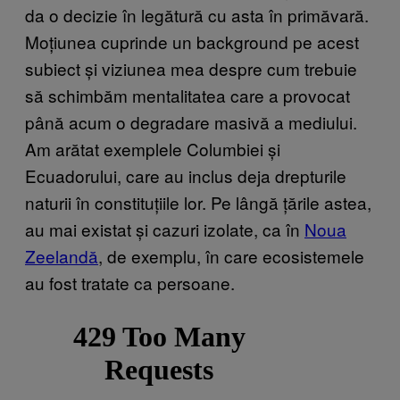
da o decizie în legătură cu asta în primăvară.
Moțiunea cuprinde un background pe acest
subiect și viziunea mea despre cum trebuie
să schimbăm mentalitatea care a provocat
până acum o degradare masivă a mediului.
Am arătat exemplele Columbiei și
Ecuadorului, care au inclus deja drepturile
naturii în constituțiile lor. Pe lângă țările astea,
au mai existat și cazuri izolate, ca în
Noua
Zeelandă
, de exemplu, în care ecosistemele
au fost tratate ca persoane.