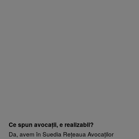
Ce spun avocații, e realizabil?
Da, avem în Suedia Rețeaua Avocaților