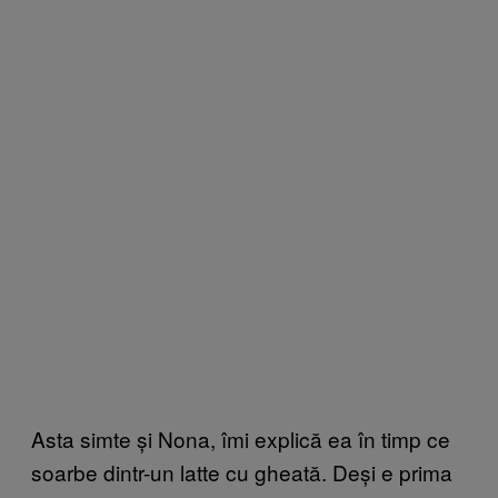
Asta simte și Nona, îmi explică ea în timp ce
soarbe dintr-un latte cu gheată. Deși e prima