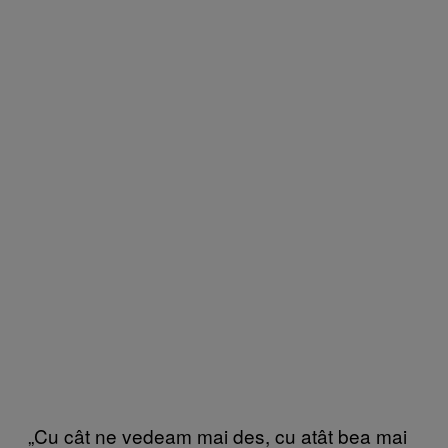
„Cu cât ne vedeam mai des, cu atât bea mai