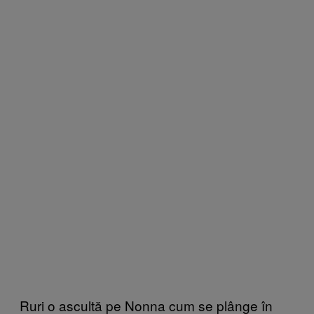
Ruri o ascultă pe Nonna cum se plânge în