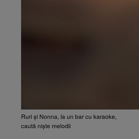
Ruri și Nonna, la un bar cu karaoke,
caută niște melodii