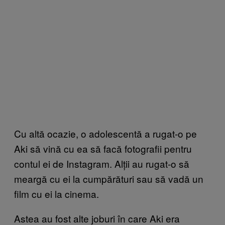
Cu altă ocazie, o adolescentă a rugat-o pe
Aki să vină cu ea să facă fotografii pentru
contul ei de Instagram. Alții au rugat-o să
meargă cu ei la cumpărături sau să vadă un
film cu ei la cinema.
Astea au fost alte joburi în care Aki era