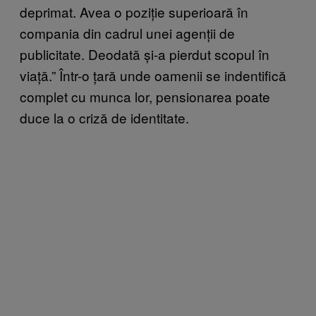
deprimat. Avea o poziție superioară în
compania din cadrul unei agenții de
publicitate. Deodată și-a pierdut scopul în
viață.” Într-o țară unde oamenii se indentifică
complet cu munca lor, pensionarea poate
duce la o criză de identitate.