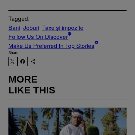
Tagged:
Bani
Joburi
Taxe și impozite
Follow Us On Discover
Make Us Preferred In Top Stories
Share:
MORE
LIKE THIS