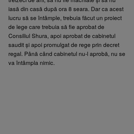
iasă din casă după ora 8 seara. Dar ca acest
lucru să se întâmple, trebuia făcut un proiect
de lege care trebuia să fie aprobat de
Consiliul Shura, apoi aprobat de cabinetul
saudit și apoi promulgat de rege prin decret
regal. Până când cabinetul nu-l aprobă, nu se
va întâmpla nimic.