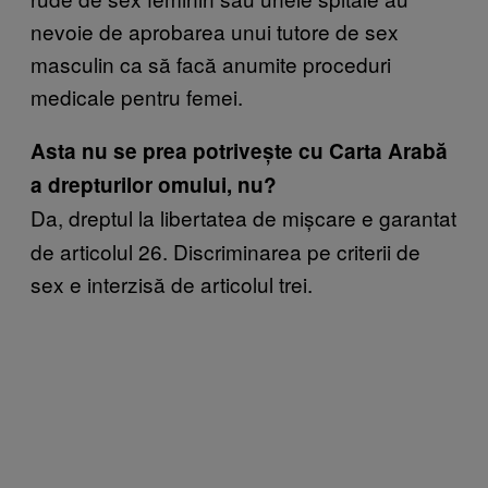
nevoie de aprobarea unui tutore de sex
masculin ca să facă anumite proceduri
medicale pentru femei.
Asta nu se prea potrivește cu Carta Arabă
a drepturilor omului, nu?
Da, dreptul la libertatea de mișcare e garantat
de articolul 26. Discriminarea pe criterii de
sex e interzisă de articolul trei.