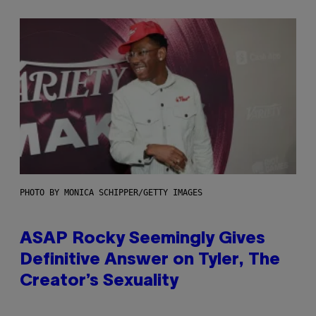
PHOTO BY MONICA SCHIPPER/GETTY IMAGES
ASAP Rocky Seemingly Gives
Definitive Answer on Tyler, The
Creator’s Sexuality