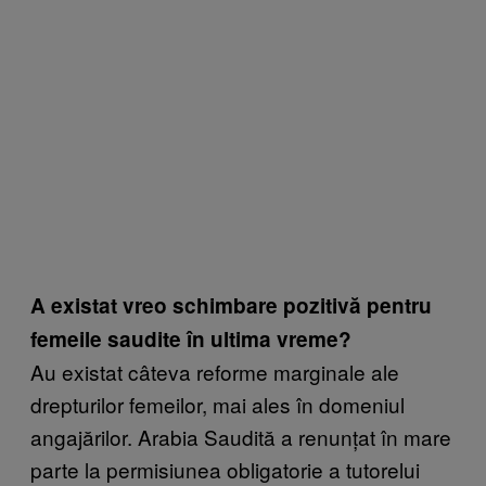
A existat vreo schimbare pozitivă pentru
femeile saudite în ultima vreme?
Au existat câteva reforme marginale ale
drepturilor femeilor, mai ales în domeniul
angajărilor. Arabia Saudită a renunțat în mare
parte la permisiunea obligatorie a tutorelui