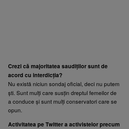
Crezi că majoritatea saudiților sunt de
acord cu interdicția?
Nu există niciun sondaj oficial, deci nu putem
ști. Sunt mulți care susțin dreptul femeilor de
a conduce și sunt mulți conservatori care se
opun.
Activitatea pe Twitter a activistelor precum