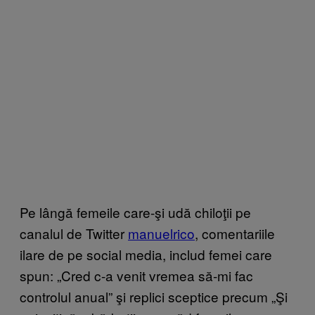
Pe lângă femeile care-şi udă chiloţii pe
canalul de Twitter
manuelrico
, comentariile
ilare de pe social media, includ femei care
spun: „Cred c-a venit vremea să-mi fac
controlul anual” şi replici sceptice precum „Şi