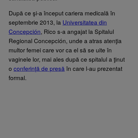
După ce şi-a început cariera medicală în
septembrie 2013, la
Universitatea din
Concepción
, Rico s-a angajat la Spitalul
Regional Concepción, unde a atras atenţia
multor femei care vor ca el să se uite în
vaginele lor, mai ales după ce spitalul a ţinut
o
conferinţă de presă
în care l-au prezentat
formal.