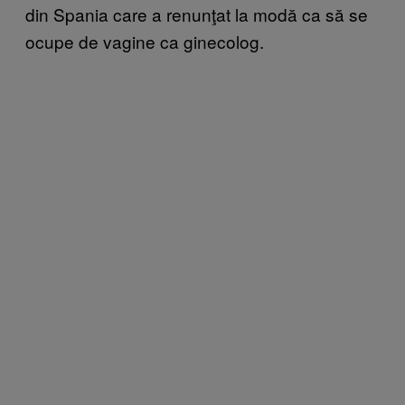
din Spania care a renunţat la modă ca să se
ocupe de vagine ca ginecolog.