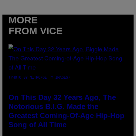
MORE
FROM VICE
(PHOTO BY NITRO/GETTY IMAGES)
On This Day 32 Years Ago, The
Notorious B.I.G. Made the
Greatest Coming-Of-Age Hip-Hop
Song of All Time