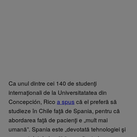
Ca unul dintre cei 140 de studenţi
internaţionali de la Universitatatea din
Concepción, Rico
a spus
că el preferă să
studieze în Chile faţă de Spania, pentru că
abordarea faţă de pacienţi e „mult mai
umană”. Spania este „devotată tehnologiei şi