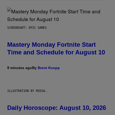
SCREENSHOT: EPIC GAMES
Mastery Monday Fortnite Start
Time and Schedule for August 10
9 minutes ago
By
Brent Koepp
ILLUSTRATION BY REESA.
Daily Horoscope: August 10, 2026