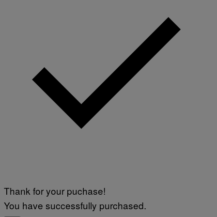
Thank for your puchase!
You have successfully purchased.