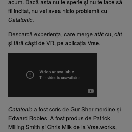
acum. Dacă asta nu te sperie și nu te face să
fii incitat, nu vei avea nicio problemă cu
.
Catatonic
Descarcă experiența, care merge atât cu, cât
și fără căști de VR, pe aplicația Vrse.
a fost scris de Gur Sherlmerdine și
Catatonic
Edward Robles. A fost produs de Patrick
Milling Smith și Chris Milk de la Vrse.works,