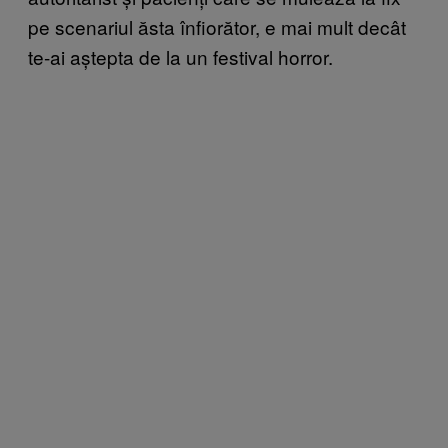
pe scenariul ăsta înfiorător, e mai mult decât
te-ai aștepta de la un festival horror.