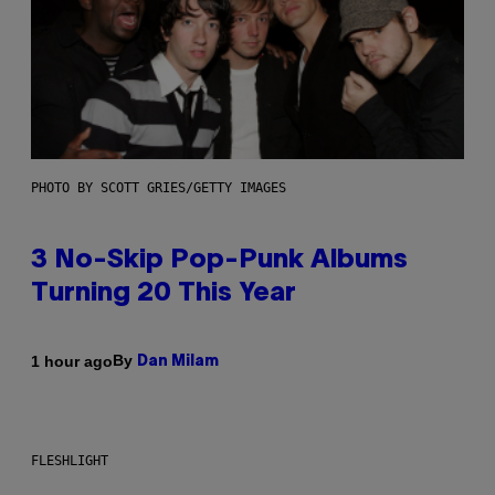
PHOTO BY SCOTT GRIES/GETTY IMAGES
3 No-Skip Pop-Punk Albums
Turning 20 This Year
By
1 hour ago
Dan Milam
FLESHLIGHT