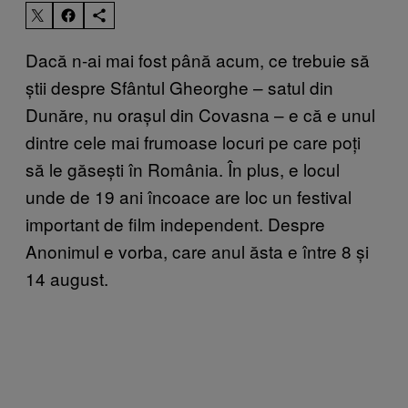
Dacă n-ai mai fost până acum, ce trebuie să
știi despre Sfântul Gheorghe – satul din
Dunăre, nu orașul din Covasna – e că e unul
dintre cele mai frumoase locuri pe care poți
să le găsești în România. În plus, e locul
unde de 19 ani încoace are loc un festival
important de film independent. Despre
Anonimul e vorba, care anul ăsta e între 8 și
14 august.