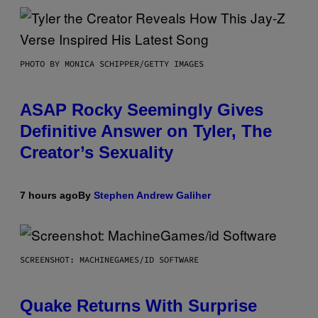
PHOTO BY MONICA SCHIPPER/GETTY IMAGES
ASAP Rocky Seemingly Gives
Definitive Answer on Tyler, The
Creator’s Sexuality
7 hours ago
By
Stephen Andrew Galiher
SCREENSHOT: MACHINEGAMES/ID SOFTWARE
Quake Returns With Surprise