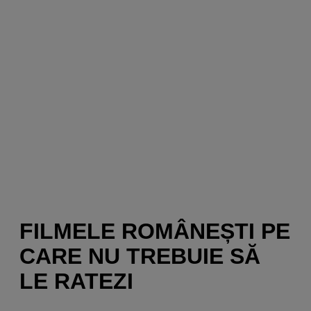
FILMELE ROMÂNEȘTI PE
CARE NU TREBUIE SĂ
LE RATEZI