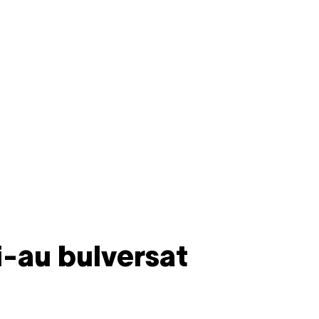
i-au bulversat