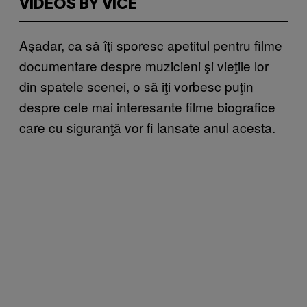
VIDEOS BY VICE
Aşadar, ca să îţi sporesc apetitul pentru filme
documentare despre muzicieni şi vieţile lor
din spatele scenei, o să iţi vorbesc puţin
despre cele mai interesante filme biografice
care cu siguranţă vor fi lansate anul acesta.