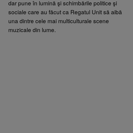
dar pune în lumină şi schimbările politice şi
sociale care au făcut ca Regatul Unit să aibă
una dintre cele mai multiculturale scene
muzicale din lume.