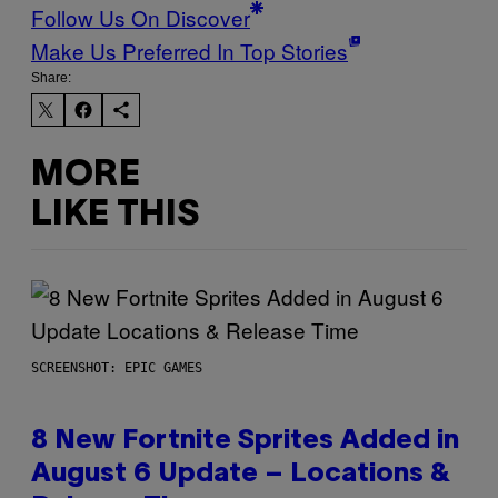
Follow Us On Discover
Make Us Preferred In Top Stories
Share:
MORE
LIKE THIS
SCREENSHOT: EPIC GAMES
8 New Fortnite Sprites Added in
August 6 Update – Locations &