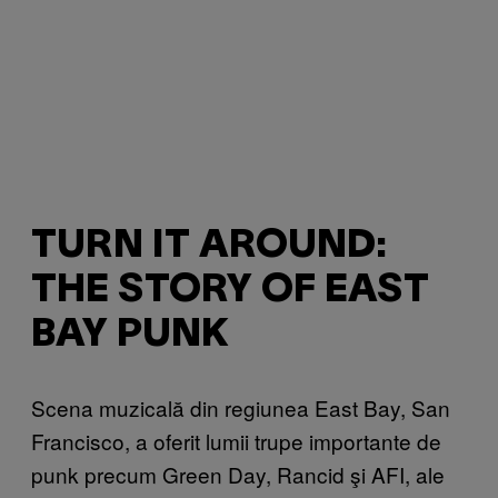
TURN IT AROUND:
THE STORY OF EAST
BAY PUNK
Scena muzicală din regiunea East Bay, San
Francisco, a oferit lumii trupe importante de
punk precum Green Day, Rancid şi AFI, ale