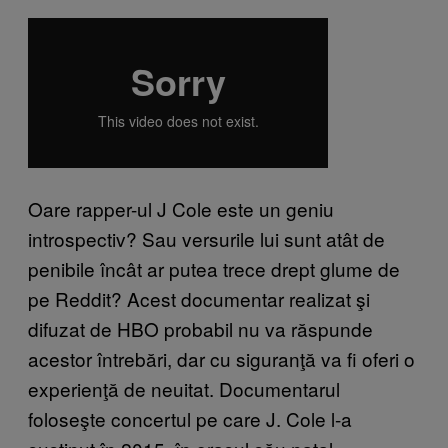
Oare rapper-ul J Cole este un geniu
introspectiv? Sau versurile lui sunt atât de
penibile încât ar putea trece drept glume de
pe Reddit? Acest documentar realizat şi
difuzat de HBO probabil nu va răspunde
acestor întrebări, dar cu siguranţă va fi oferi o
experienţă de neuitat. Documentarul
foloseşte concertul pe care J. Cole l-a