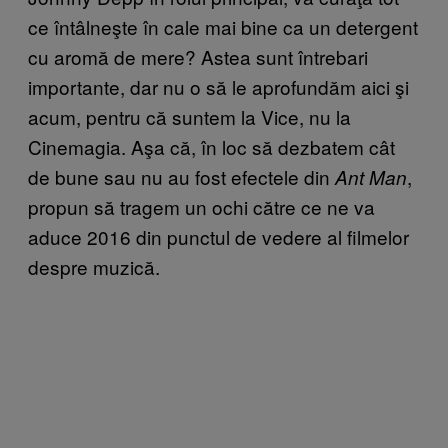
ce întâlneşte în cale mai bine ca un detergent
cu aromă de mere? Astea sunt întrebari
importante, dar nu o să le aprofundăm aici şi
acum, pentru că suntem la Vice, nu la
Cinemagia. Aşa că, în loc să dezbatem cât
de bune sau nu au fost efectele din
,
Ant Man
propun să tragem un ochi către ce ne va
aduce 2016 din punctul de vedere al filmelor
despre muzică.