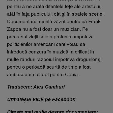
pentru a ne arată diferitele feţe ale artistului,
atât în faţa publicului, cât şi în spatele scenei.
Documentarul merită văzut pentru că Frank
Zappa nu a fost doar un muzician. Pe
parcursul vieţii sale a protestat împotriva
politicienilor americani care voiau să
introducă cenzura în muzică, a criticat în
multe rânduri războiul împotriva drogurilor şi
pentru o perioadă scurtă de timp a fost
ambasador cultural pentru Cehia.
Traducere: Alex Camburi
Urmărește VICE pe Facebook
Citește mai multe despre documentare: