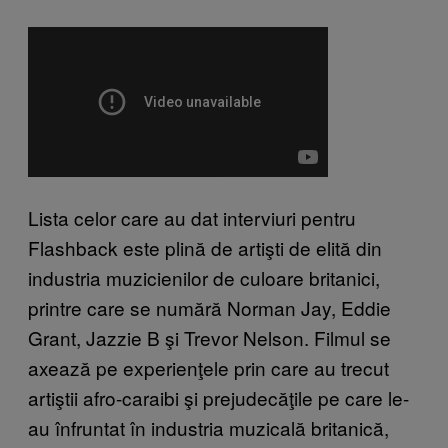
Lista celor care au dat interviuri pentru
Flashback este plină de artişti de elită din
industria muzicienilor de culoare britanici,
printre care se numără Norman Jay, Eddie
Grant, Jazzie B şi Trevor Nelson. Filmul se
axează pe experienţele prin care au trecut
artiştii afro-caraibi şi prejudecăţile pe care le-
au înfruntat în industria muzicală britanică,