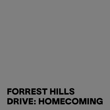
FORREST HILLS
DRIVE: HOMECOMING