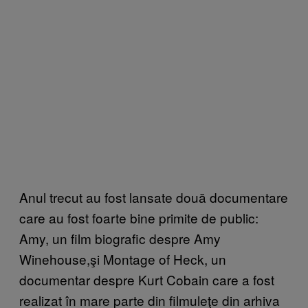
Anul trecut au fost lansate două documentare
care au fost foarte bine primite de public:
Amy, un film biografic despre Amy
Winehouse,şi Montage of Heck, un
documentar despre Kurt Cobain care a fost
realizat în mare parte din filmuleţe din arhiva