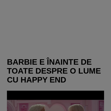
BARBIE E ÎNAINTE DE
TOATE DESPRE O LUME
CU HAPPY END