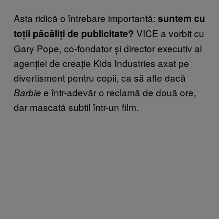
Asta ridică o întrebare importantă:
suntem cu
VICE a vorbit cu
toții păcăliți de publicitate?
Gary Pope, co-fondator și director executiv al
agenției de creație Kids Industries axat pe
divertisment pentru copii, ca să afle dacă
e într-adevăr o reclamă de două ore,
Barbie
dar mascată subtil într-un film.