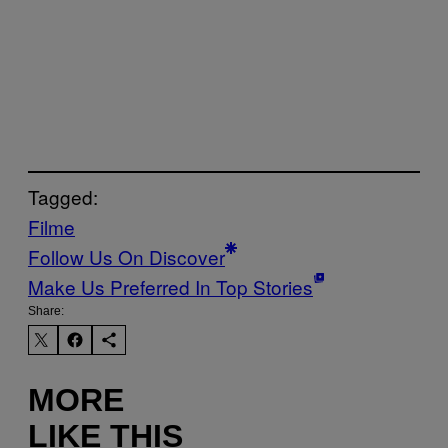
Tagged:
Filme
Follow Us On Discover
Make Us Preferred In Top Stories
Share:
MORE
LIKE THIS